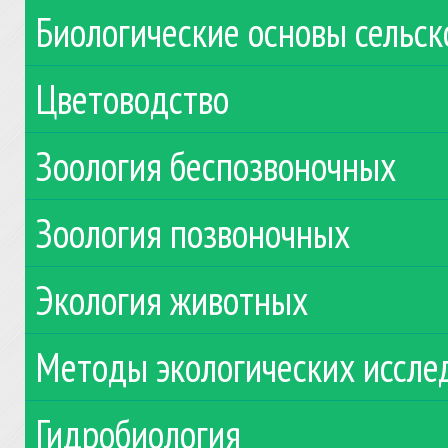
Биологические основы сельск
Цветоводство
Зоология беспозвоночных
Зоология позвоночных
Экология животных
Методы экологических иссле
Гидробиология