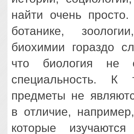
найти очень просто.
ботанике, зоологии
биохимии гораздо сл
что биология не с
специальность. К 
предметы не являют
в отличие, например
которые изучаются