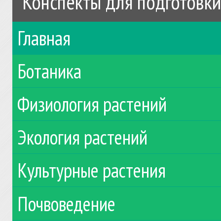
Конспекты для подготовки
Главная
Ботаника
Физиология растений
Экология растений
Культурные растения
Почвоведение