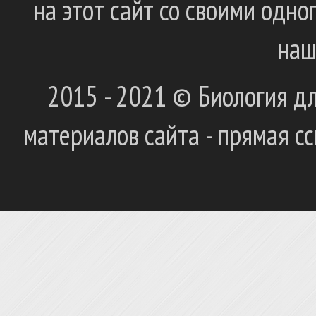
на этот сайт со своими одн
наш
2015 - 2021 © Биология дл
материалов сайта - прямая с