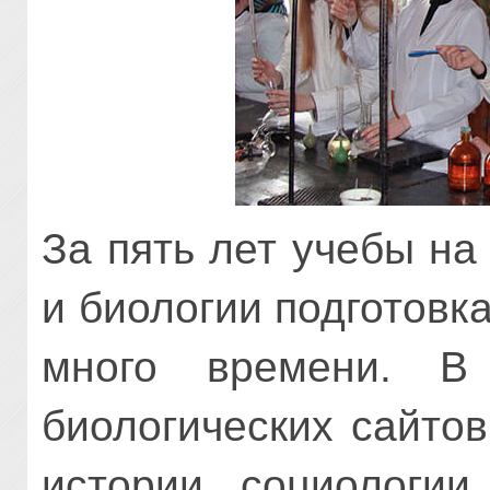
За пять лет учебы на
и биологии подготовк
много времени. В
биологических сайтов
истории, социологии