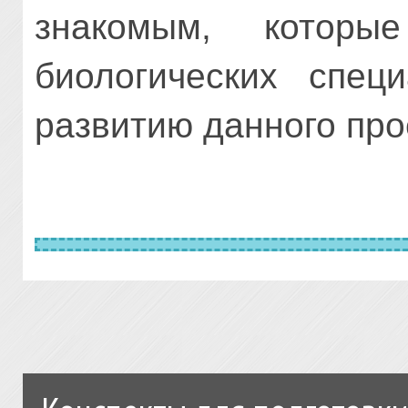
знакомым, которы
биологических спец
развитию данного про