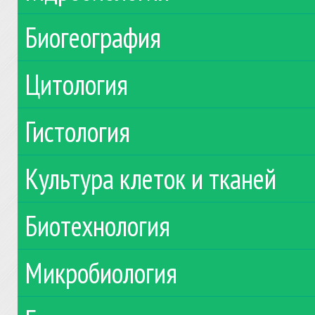
Биогеография
Цитология
Гистология
Культура клеток и тканей
Биотехнология
Микробиология