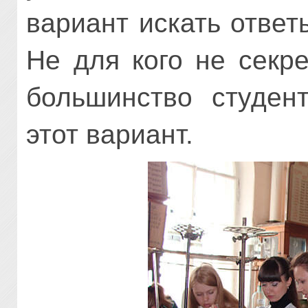
вариант искать ответ
Не для кого не секр
большинство студен
этот вариант.