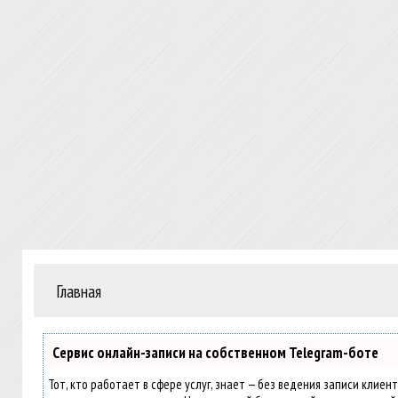
Главная
Сервис онлайн-записи на собственном Telegram-боте
Тот, кто работает в сфере услуг, знает — без ведения записи клиен