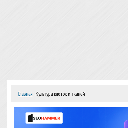
Главная
Культура клеток и тканей