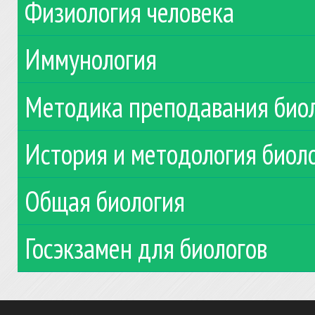
Физиология человека
Иммунология
Методика преподавания био
История и методология биол
Общая биология
Госэкзамен для биологов