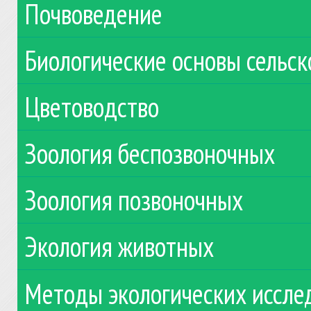
Почвоведение
Биологические основы сельск
Цветоводство
Зоология беспозвоночных
Зоология позвоночных
Экология животных
Методы экологических иссле