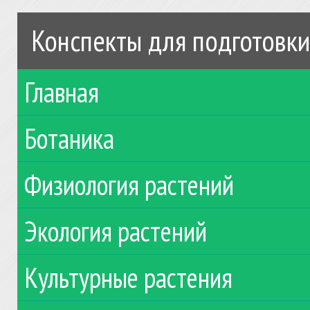
Конспекты для подготовки
Главная
Ботаника
Физиология растений
Экология растений
Культурные растения