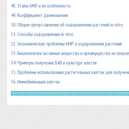
48. Этапы КМР и их особенности.
49. Коэффициент размножения
50. Общие представлении об оздоровлении растений in vitro
51. Способы оздоровления in vitro
52. Экономические проблемы КМР и оздоровления растений
53. Биологически активные вещества и преимущества их получ
54. Примеры получения БАВ в культуре клеток
55. Проблемы использования растительных клеток для получен
56. Иммобилизация клеток