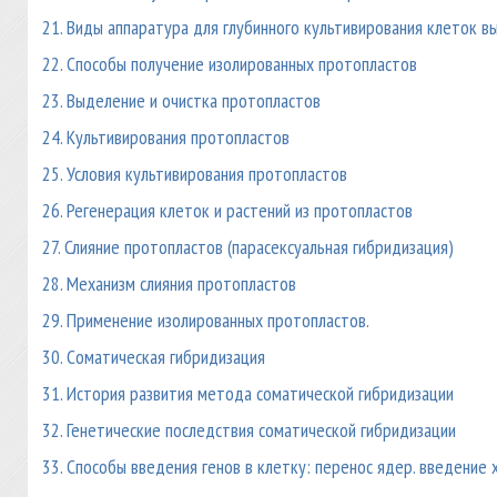
21. Виды аппаратура для глубинного культивирования клеток в
22. Способы получение изолированных протопластов
23. Выделение и очистка протопластов
24. Культивирования протопластов
25. Условия культивирования протопластов
26. Регенерация клеток и растений из протопластов
27. Слияние протопластов (парасексуальная гибридизация)
28. Механизм слияния протопластов
29. Применение изолированных протопластов.
30. Соматическая гибридизация
31. История развития метода соматической гибридизации
32. Генетические последствия соматической гибридизации
33. Способы введения генов в клетку: перенос ядер. введение