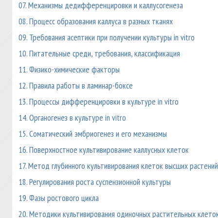
07. Механизмы дедифференцировки и каллусогенеза
08. Процесс образования каллуса в разных тканях
09. Требования асептики при получении культуры in vitro
10. Питательные среди, требования, классификация
11. Физико-химические факторы
12. Правила работы в ламинар-боксе
13. Процессы дифференцировки в культуре in vitro
14. Органогенез в культуре in vitrо
15. Соматический эмбриогенез и его механизмы
16. Поверхностное культивирование каллусных клеток
17. Метод глубинного культивирования клеток высших растени
18. Регулирования роста суспензионной культуры
19. Фазы ростового цикла
20. Методики культивирования одиночных растительных клето