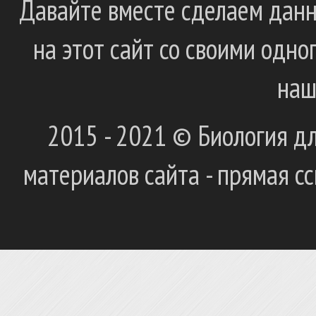
Давайте вместе сделаем данн
на этот сайт со своими одн
наш
2015 - 2021 © Биология дл
материалов сайта - прямая с