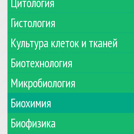
Цитология
Гистология
Культура клеток и тканей
Биотехнология
Микробиология
Биохимия
Биофизика