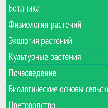
Ботаника
Физиология растений
Экология растений
Культурные растения
Почвоведение
Биологические основы сельск
Цветоводство