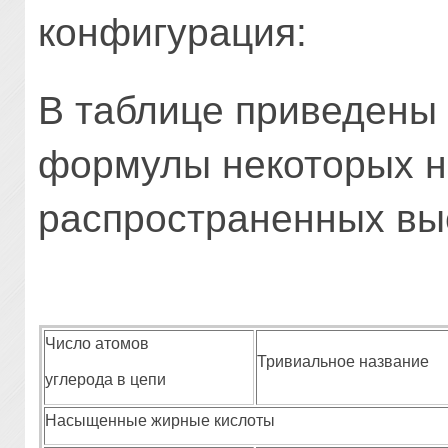
конфигурация:
В таблице приведены 
формулы некоторых 
распространенных вы
Число атомов
Тривиальное название
углерода в цепи
Насыщенные жирные кислоты