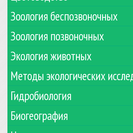
Зоология беспозвоночных
Зоология позвоночных
Экология животных
Методы экологических иссле
Гидробиология
Биогеография