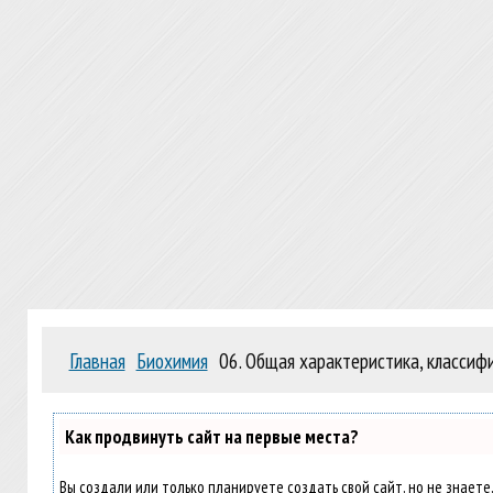
Главная
Биохимия
06. Общая характеристика, классифи
Как продвинуть сайт на первые места?
Вы создали или только планируете создать свой сайт, но не знаете