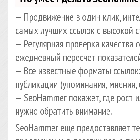
— Продвижение в один клик, инте
самых лучших ссылок с высокой с
— Регулярная проверка качества 
ежедневный пересчет показателей
— Все известные форматы ссылок:
публикации (упоминания, мнения, 
— SeoHammer покажет, где рост и
нужно обратить внимание.
SeoHammer еще предоставляет т