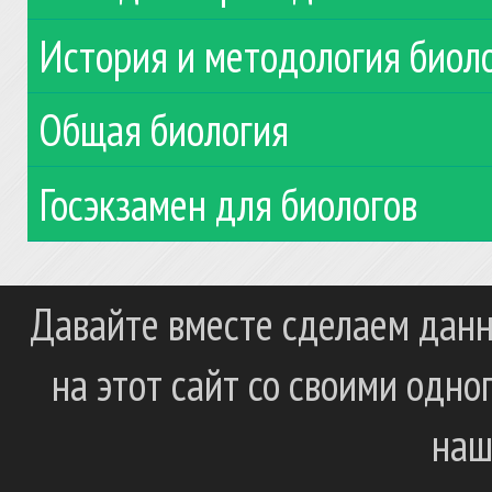
История и методология биол
Общая биология
Госэкзамен для биологов
Давайте вместе сделаем данн
на этот сайт со своими одн
наш