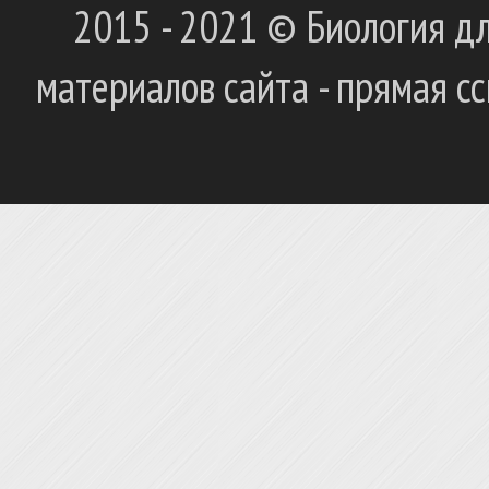
2015 - 2021 © Биология дл
материалов сайта - прямая с