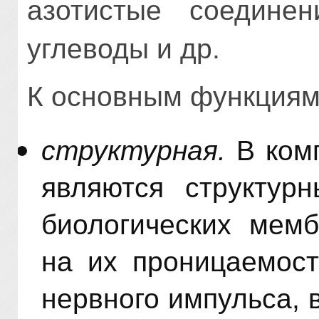
азотистые соединен
углеводы и др.
К основным функциям
структурная.
В комп
являются структур
биологических мемб
на их проницаемост
нервного импульса, 