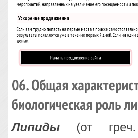
мероприятий, направленных на увеличение его посещаемости и пов
Ускорение продвижения
Если вам трудно попасть на первые места в поиске самостоятельн
результаты появляются уже в течение первых 7 дней. Если ни один з
деньги.
Начать продвижение сайта
06. Общая характерис
биологическая роль л
Липиды
(от греч