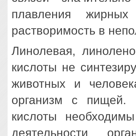
плавления жирных 
растворимость в непо
Линолевая, линолено
кислоты не синтезир
животных и человек
организм с пищей. 
кислоты необходимы
деятельности орг