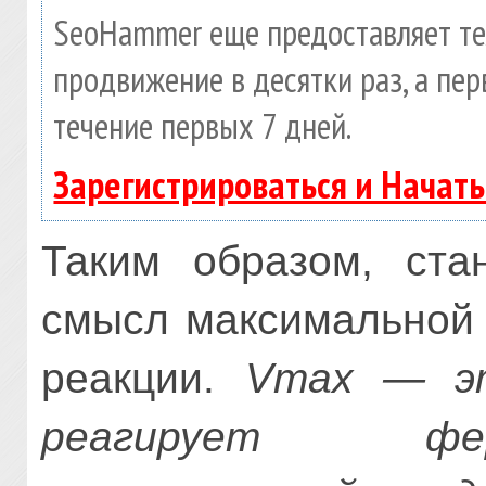
SeoHammer еще предоставляет т
продвижение в десятки раз, а пе
течение первых 7 дней.
Зарегистрироваться и Начат
Таким образом, ста
смысл максимальной 
реакции.
Vmах — эт
реагирует фе