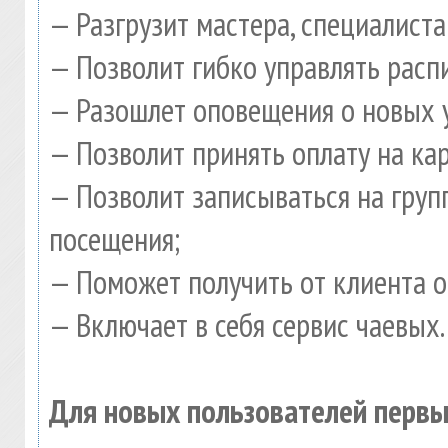
— Разгрузит мастера, специалист
— Позволит гибко управлять расп
— Разошлет оповещения о новых у
— Позволит принять оплату на ка
— Позволит записываться на гру
посещения;
— Поможет получить от клиента о
— Включает в себя сервис чаевых.
Для новых пользователей первы