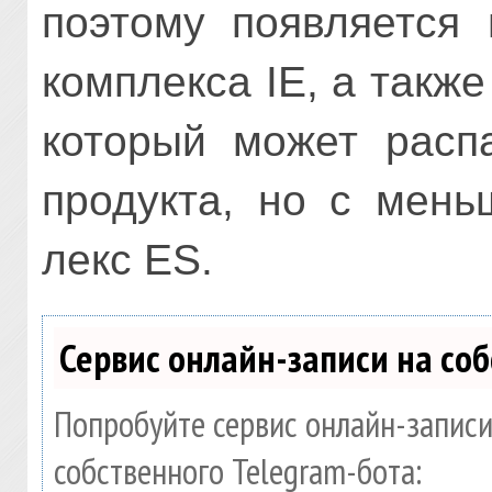
поэтому появляется 
комп­лекса IE, а такж
который может распа
продукта, но с мень
лекс ES.
Сервис онлайн-записи на со
Попробуйте сервис онлайн-записи
собственного Telegram-бота: