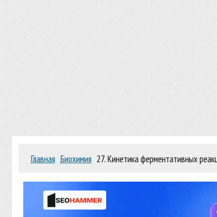
Главная
Биохимия
27. Кинетика ферментативных реакц