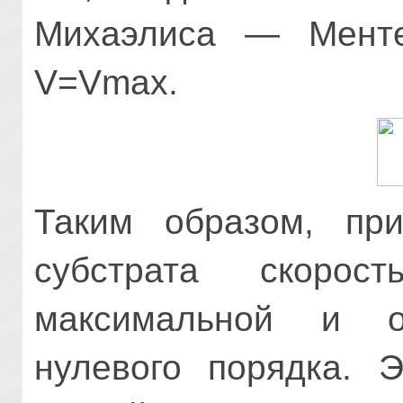
Михаэлиса — Ментен
V=Vmax.
Таким образом, при
субстрата скорост
максимальной и о
нулевого порядка. Э