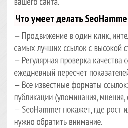
вашего сайта.
Что умеет делать SeoHamme
— Продвижение в один клик, инте
самых лучших ссылок с высокой с
— Регулярная проверка качества 
ежедневный пересчет показателей
— Все известные форматы ссылок:
публикации (упоминания, мнения, 
— SeoHammer покажет, где рост и
нужно обратить внимание.