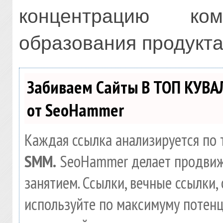
концентрацию ко
образования продукта
Забиваем Сайты В ТОП КУВА
от SeoHammer
Каждая ссылка анализируется по 
SMM.
SeoHammer делает продвиж
занятием. Ссылки, вечные ссылки, 
используйте по максимуму потен