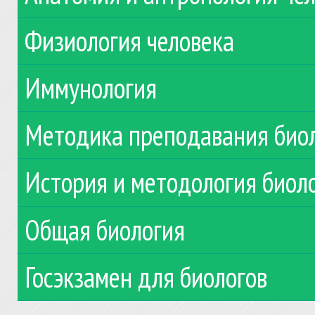
Физиология человека
Иммунология
Методика преподавания био
История и методология биол
Общая биология
Госэкзамен для биологов