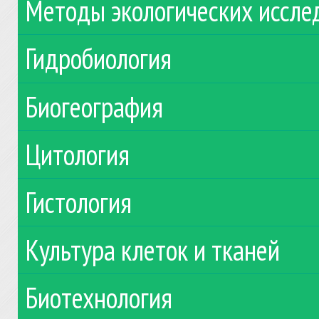
Методы экологических иссле
Гидробиология
Биогеография
Цитология
Гистология
Культура клеток и тканей
Биотехнология