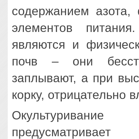
содержанием азота, 
элементов питания.
являются и физическ
почв – они бесст
заплывают, а при вы
корку, отрицательно 
Окультуривание
предусматривае