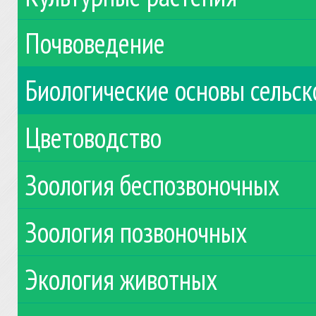
Почвоведение
Биологические основы сельск
Цветоводство
Зоология беспозвоночных
Зоология позвоночных
Экология животных