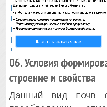
клиентам о визитах тоже. Нашли самый бюджетный и оптимальный
Для новых пользователей
первый месяц бесплатно
.
Чат-бот для мастеров и специалистов, который упрощает ведение 
—
Сам записывает клиентов и напоминает им о визите;
—
Персонализирует скидки, чаевые, кэшбэк и предоплаты;
—
Увеличивает доходимость и помогает больше зарабатывать;
Начать пользоваться сервисом
06. Условия формиров
строение и свойства
Данный вид почв ф