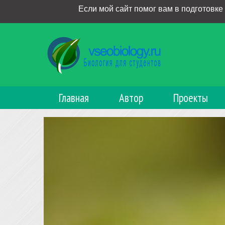
Если мой сайт помог вам в подготовке
Главная
Автор
Проекты