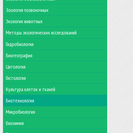
Зоология позвоночных
Экология животных
Методы экологических исследований
Гидробиология
Биогеография
Цитология
Гистология
Культура клеток и тканей
Биотехнология
Микробиология
Биохимия