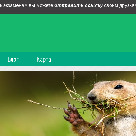
 к экзаменам вы можете
отправить ссылку
своим друзьям
Блог
Карта