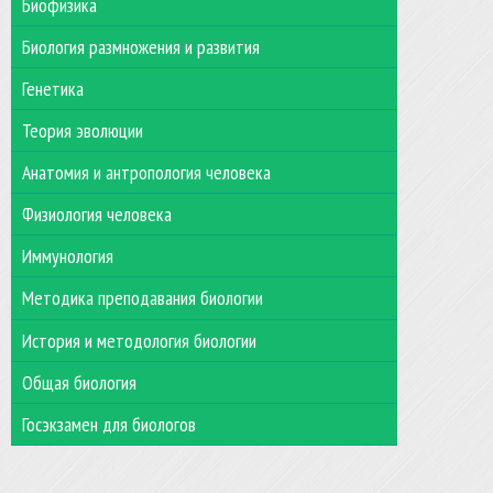
Биофизика
Биология размножения и развития
Генетика
Теория эволюции
Анатомия и антропология человека
Физиология человека
Иммунология
Методика преподавания биологии
История и методология биологии
Общая биология
Госэкзамен для биологов