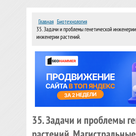
Главная
Биотехнология
35. Задачи и проблемы генетической инженерии
инженерии растений.
35. Задачи и проблемы г
растений. Магистральные