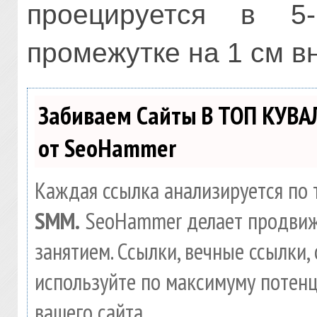
проецируется в 5
промежутке на 1 см в
Забиваем Сайты В ТОП КУВА
от SeoHammer
Каждая ссылка анализируется по 
SMM.
SeoHammer делает продвиж
занятием. Ссылки, вечные ссылки, 
используйте по максимуму потен
вашего сайта.