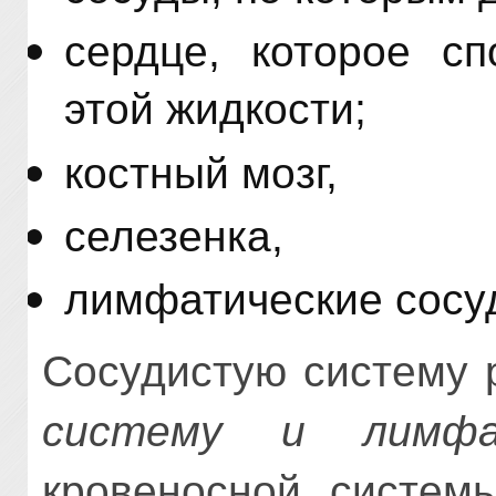
сердце, которое сп
этой жидкости;
костный мозг,
селезенка,
лимфатические сосу
Сосудистую систему 
систему и лимфа
кровеносной системы