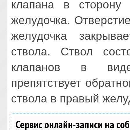
клапана в сторону 
желудочка. Отверстие
желудочка закрывае
ствола. Ствол сост
клапанов в вид
препятствует обратно
ствола в правый желу
Сервис онлайн-записи на со