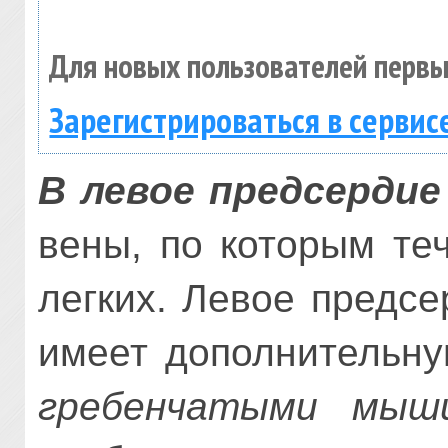
Для новых пользователей первы
Зарегистрироваться в сервис
В левое предсердие
вены, по которым те
легких. Левое предсе
имеет дополнительн
гребенчатыми мыш