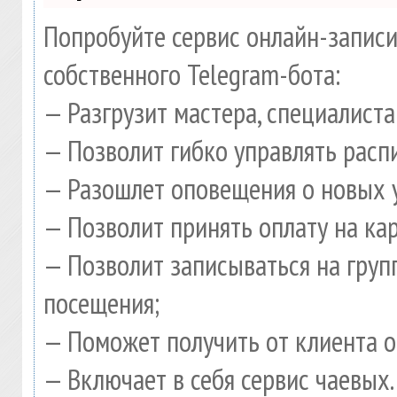
Попробуйте сервис онлайн-записи
собственного Telegram-бота:
— Разгрузит мастера, специалист
— Позволит гибко управлять расп
— Разошлет оповещения о новых у
— Позволит принять оплату на ка
— Позволит записываться на гру
посещения;
— Поможет получить от клиента о
— Включает в себя сервис чаевых.