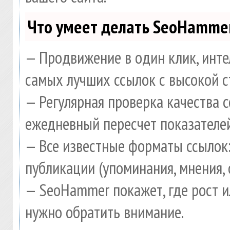
Что умеет делать SeoHamme
— Продвижение в один клик, инте
самых лучших ссылок с высокой с
— Регулярная проверка качества 
ежедневный пересчет показателей
— Все известные форматы ссылок:
публикации (упоминания, мнения, 
— SeoHammer покажет, где рост и
нужно обратить внимание.