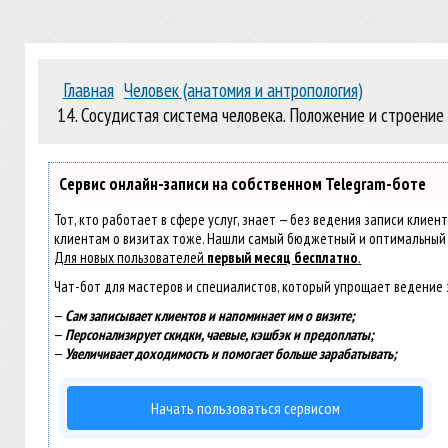
Главная
Человек (анатомия и антропология)
14. Сосудистая система человека. Положение и строение 
Сервис онлайн-записи на собственном Telegram-боте
Тот, кто работает в сфере услуг, знает — без ведения записи клиен
клиентам о визитах тоже. Нашли самый бюджетный и оптимальный
Для новых пользователей
первый месяц бесплатно
.
Чат-бот для мастеров и специалистов, который упрощает ведение 
—
Сам записывает клиентов и напоминает им о визите;
—
Персонализирует скидки, чаевые, кэшбэк и предоплаты;
—
Увеличивает доходимость и помогает больше зарабатывать;
Начать пользоваться сервисом