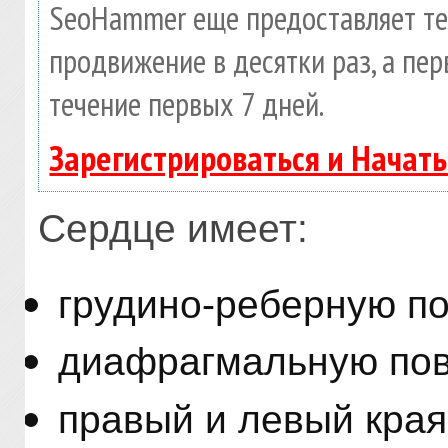
SeoHammer еще предоставляет т
продвижение в десятки раз, а пе
течение первых 7 дней.
Зарегистрироваться и Начат
Сердце имеет:
грудино-реберную по
диафрагмальную пов
правый и левый края