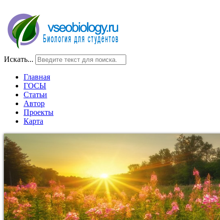
Искать...
Главная
ГОСЫ
Статьи
Автор
Проекты
Карта