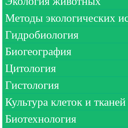
Экология животных
Методы экологических и
Гидробиология
Биогеография
Цитология
Гистология
Культура клеток и тканей
Биотехнология