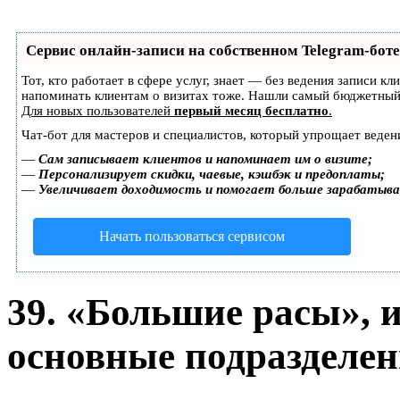
Сервис онлайн-записи на собственном Telegram-боте
Тот, кто работает в сфере услуг, знает — без ведения записи кл
напоминать клиентам о визитах тоже. Нашли самый бюджетный
Для новых пользователей
первый месяц бесплатно
.
Чат-бот для мастеров и специалистов, который упрощает веден
—
Сам записывает клиентов и напоминает им о визите;
—
Персонализирует скидки, чаевые, кэшбэк и предоплаты;
—
Увеличивает доходимость и помогает больше зарабатыв
Начать пользоваться сервисом
39. «Большие расы», 
основные подразделен