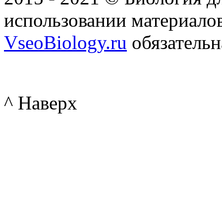
использовании материалов
VseoBiology.ru
обязательн
^ Наверх