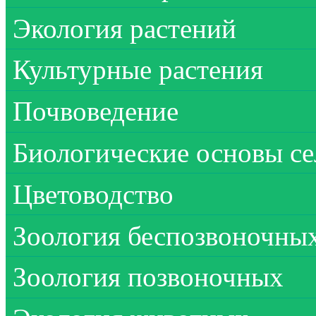
Экология растений
Культурные растения
Почвоведение
Биологические основы се
Цветоводство
Зоология беспозвоночны
Зоология позвоночных