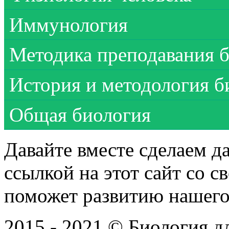
Иммунология
Методика преподавания 
История и методология б
Общая биология
Давайте вместе сделаем д
ссылкой на этот сайт со 
поможет развитию нашего
2015 - 2021 © Биология дл