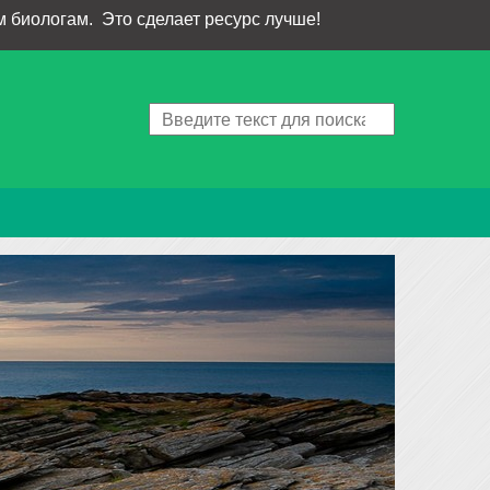
 биологам. Это сделает ресурс лучше!