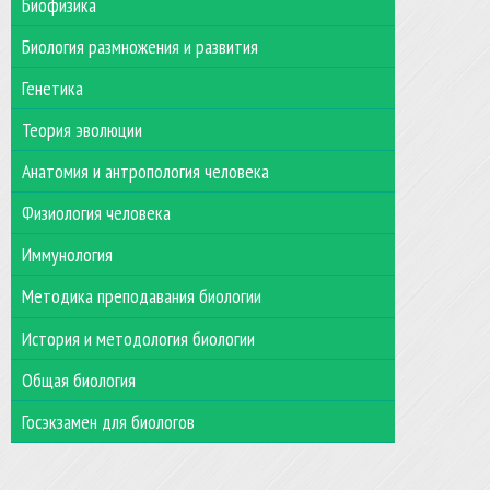
Биофизика
Биология размножения и развития
Генетика
Теория эволюции
Анатомия и антропология человека
Физиология человека
Иммунология
Методика преподавания биологии
История и методология биологии
Общая биология
Госэкзамен для биологов