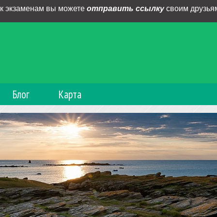
 к экзаменам вы можете
отправить ссылку
своим друзьям
Блог
Карта