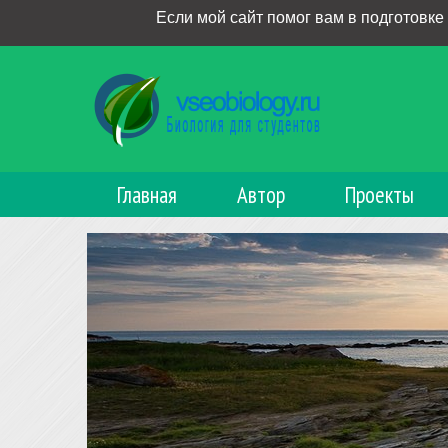
Если мой сайт помог вам в подготовке
Главная
Автор
Проекты