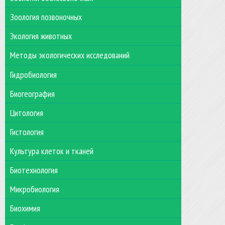
Зоология позвоночных
Экология животных
Методы экологических исследований
Гидробиология
Биогеография
Цитология
Гистология
Культура клеток и тканей
Биотехнология
Микробиология
Биохимия