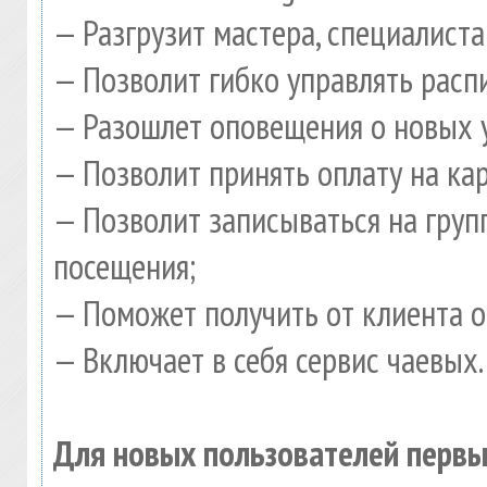
— Разгрузит мастера, специалист
— Позволит гибко управлять расп
— Разошлет оповещения о новых у
— Позволит принять оплату на ка
— Позволит записываться на гру
посещения;
— Поможет получить от клиента о
— Включает в себя сервис чаевых.
Для новых пользователей первы