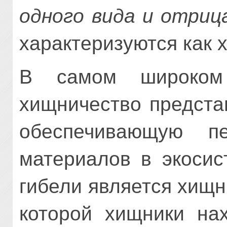
одного вида и отриц
характеризуются как 
В самом широком 
хищничество предста
обеспечивающую п
материалов в экосис
гибели является хищн
которой хищники на