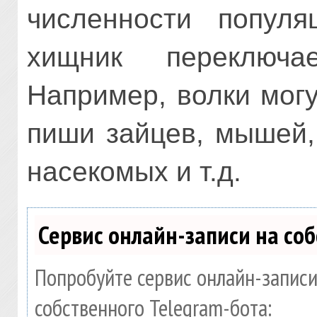
численности популя
хищник переключ
Например, волки могу
пиши зайцев, мышей, 
насекомых и т.д.
Сервис онлайн-записи на со
Попробуйте сервис онлайн-записи
собственного Telegram-бота: