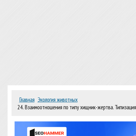
Главная
Экология животных
24. Взаимоотношения по типу хищник-жертва. Типизаци