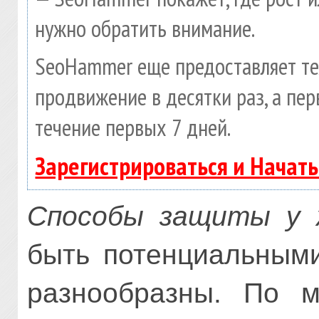
нужно обратить внимание.
SeoHammer еще предоставляет т
продвижение в десятки раз, а пе
течение первых 7 дней.
Зарегистрироваться и Начат
Способы защиты у 
быть потенциальными
разнообразны. По м