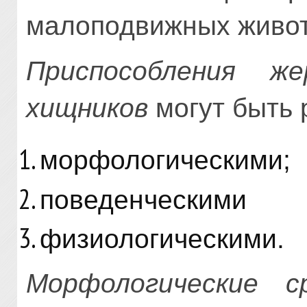
малоподвижных живо
Приспособления 
хищников
могут быть 
морфологическими;
поведенческими
физиологическими.
Морфологические 