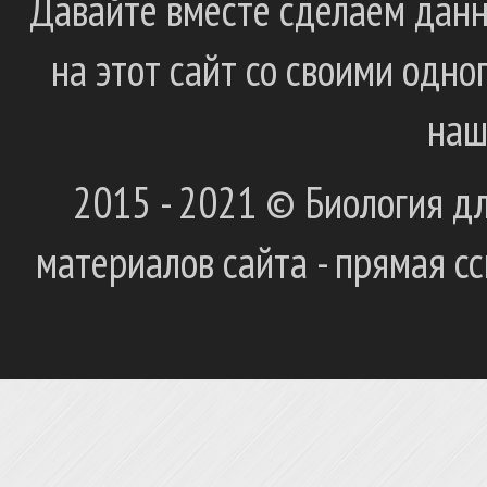
Давайте вместе сделаем данн
на этот сайт со своими одн
наш
2015 - 2021 © Биология дл
материалов сайта - прямая с