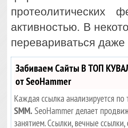
протеолитических 
активностью. В некото
перевариваться даже 
Забиваем Сайты В ТОП КУВА
от SeoHammer
Каждая ссылка анализируется по 
SMM.
SeoHammer делает продвиж
занятием. Ссылки, вечные ссылки, 