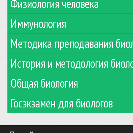
Физиология человека
Иммунология
Методика преподавания био
История и методология биол
Общая биология
Госэкзамен для биологов