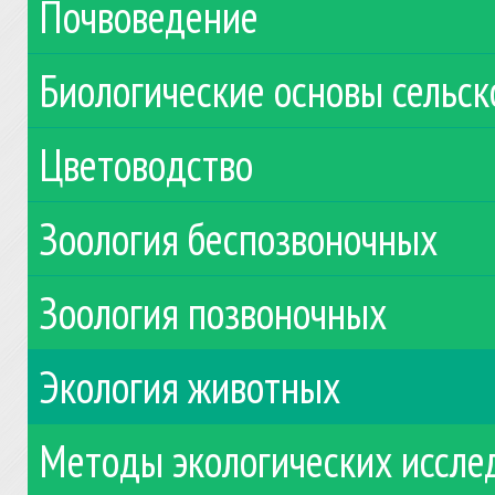
Почвоведение
Биологические основы сельск
Цветоводство
Зоология беспозвоночных
Зоология позвоночных
Экология животных
Методы экологических иссле