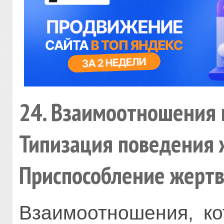
24. Взаимоотношения 
Типизация поведения 
Приспособление жерт
Взаимоотношения, к