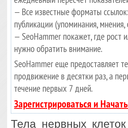
— Все известные форматы ссылок:
публикации (упоминания, мнения, 
— SeoHammer покажет, где рост и
нужно обратить внимание.
SeoHammer еще предоставляет т
продвижение в десятки раз, а пе
течение первых 7 дней.
Зарегистрироваться и Начат
Тела нервных клето