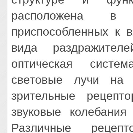
расположена в 
приспособленных к в
вида раздражителе
оптическая систем
световые лучи на с
зрительные рецепт
звуковые колебания
Различные рецеп