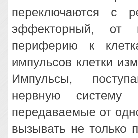
переключаются с р
эффекторный, от 
периферию к клетк
импульсов клетки из
Импульсы, посту
нервную систему
передаваемые от одно
вызывать не только 