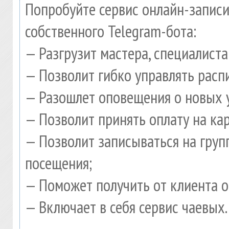
Попробуйте сервис онлайн-записи
собственного Telegram-бота:
— Разгрузит мастера, специалист
— Позволит гибко управлять расп
— Разошлет оповещения о новых у
— Позволит принять оплату на ка
— Позволит записываться на гру
посещения;
— Поможет получить от клиента о
— Включает в себя сервис чаевых.