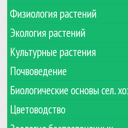
Физиология растений
Экология растений
Культурные растения
Почвоведение
Биологические основы сел. хо
Цветоводство