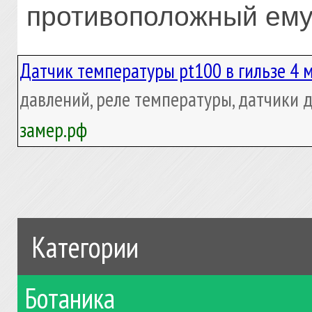
противоположный ему
Датчик температуры pt100 в гильзе 4 
давлений, реле температуры, датчики 
замер.рф
Категории
Ботаника