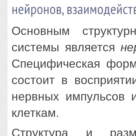
нейронов, взаимодейст
Основным структур
системы является
не
Специфическая форм
состоит в восприяти
нервных импульсов и
клеткам.
Структура и раз