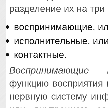
разделение их на три
воспринимающие, ил
исполнительные, ил
контактные.
Воспринимающие 
функцию восприятия 
нервную систему ин