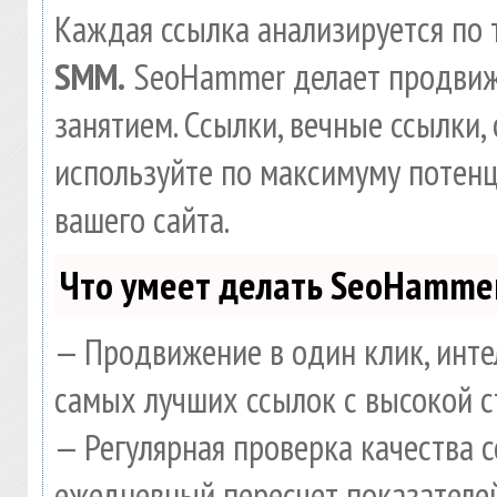
Каждая ссылка анализируется по 
SMM.
SeoHammer делает продвиж
занятием. Ссылки, вечные ссылки, 
используйте по максимуму потен
вашего сайта.
Что умеет делать SeoHamme
— Продвижение в один клик, инте
самых лучших ссылок с высокой с
— Регулярная проверка качества 
ежедневный пересчет показателей