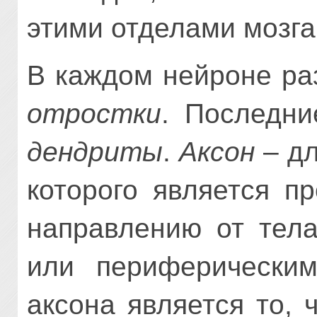
этими отделами мозга
В каждом нейроне р
отростки
. Последн
дендриты
.
Аксон
– дл
которого является п
направлению от тела
или периферическим
аксона является то, 