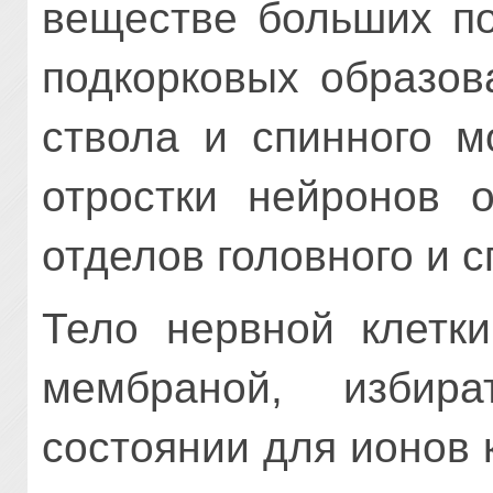
веществе больших по
подкорковых образов
ствола и спинного м
отростки нейронов 
отделов головного и с
Тело нервной клетки
мембраной, избир
состоянии для ионов 