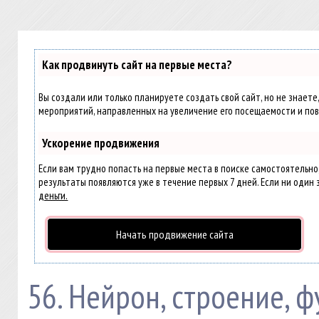
Как продвинуть сайт на первые места?
Вы создали или только планируете создать свой сайт, но не знаете
мероприятий, направленных на увеличение его посещаемости и пов
Ускорение продвижения
Если вам трудно попасть на первые места в поиске самостоятельн
результаты появляются уже в течение первых 7 дней. Если ни один з
деньги.
Начать продвижение сайта
56. Нейрон, строение, 