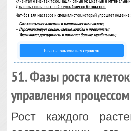
клиентам о визитах тоже. Нашли самый бюджетный и оптимальный
Для новых пользователей
первый месяц бесплатно
.
Чат-бот для мастеров и специалистов, который упрощает ведение 
—
Сам записывает клиентов и напоминает им о визите;
—
Персонализирует скидки, чаевые, кэшбэк и предоплаты;
—
Увеличивает доходимость и помогает больше зарабатывать;
Начать пользоваться сервисом
51. Фазы роста клеток
управления процессом
Рост каждого расте