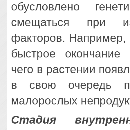
обусловлено гене
смещаться при из
факторов. Например,
быстрое окончание 
чего в растении появл
в свою очередь п
малорослых непродук
Стадия внутрен