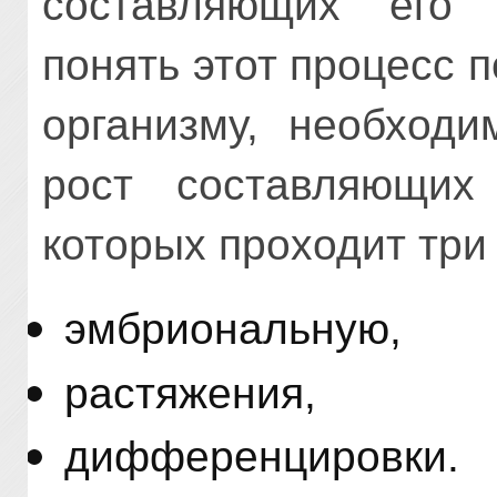
составляющих его 
понять этот процесс 
организму, необходи
рост составляющих
которых проходит три
эмбриональную,
растяжения,
дифференцировки.