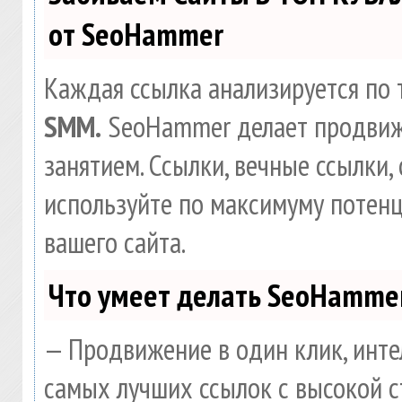
от SeoHammer
Каждая ссылка анализируется по 
SMM.
SeoHammer делает продвиж
занятием. Ссылки, вечные ссылки, 
используйте по максимуму потен
вашего сайта.
Что умеет делать SeoHamme
— Продвижение в один клик, инте
самых лучших ссылок с высокой с