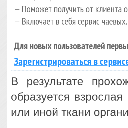
— Поможет получить от клиента о
— Включает в себя сервис чаевых.
Для новых пользователей первы
Зарегистрироваться в сервис
В результате прохо
образуется взрослая 
или иной ткани орган