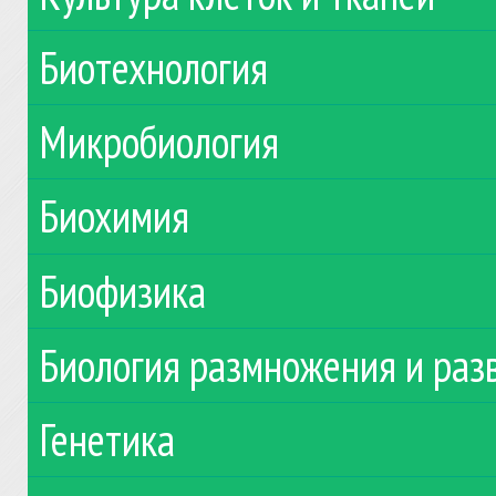
Биотехнология
Микробиология
Биохимия
Биофизика
Биология размножения и раз
Генетика