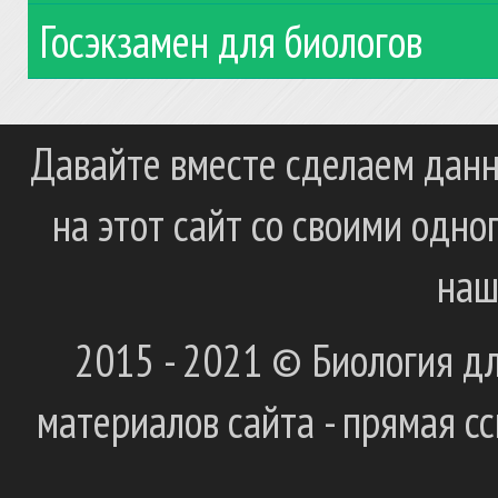
Госэкзамен для биологов
Давайте вместе сделаем данн
на этот сайт со своими одн
наш
2015 - 2021 © Биология дл
материалов сайта - прямая с