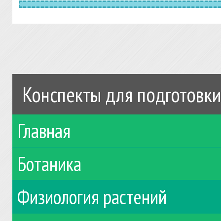
Конспекты для подготовки
Главная
Ботаника
Физиология растений