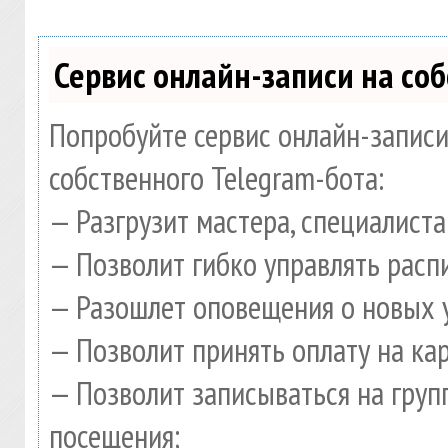
Сервис онлайн-записи на со
Попробуйте сервис онлайн-записи
собственного Telegram-бота:
— Разгрузит мастера, специалист
— Позволит гибко управлять расп
— Разошлет оповещения о новых у
— Позволит принять оплату на ка
— Позволит записываться на гру
посещения;