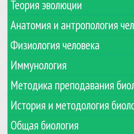
Теория эволюции
Анатомия и антропология че
Физиология человека
Иммунология
Методика преподавания био
История и методология биол
Общая биология