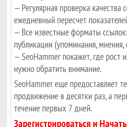
— Регулярная проверка качества 
ежедневный пересчет показателей
— Все известные форматы ссылок:
публикации (упоминания, мнения, 
— SeoHammer покажет, где рост и
нужно обратить внимание.
SeoHammer еще предоставляет т
продвижение в десятки раз, а пе
течение первых 7 дней.
Зарегистрироваться и Начат