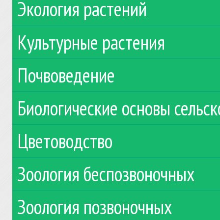
Экология растений
Культурные растения
Почвоведение
Биологические основы сельск
Цветоводство
Зоология беспозвоночных
Зоология позвоночных