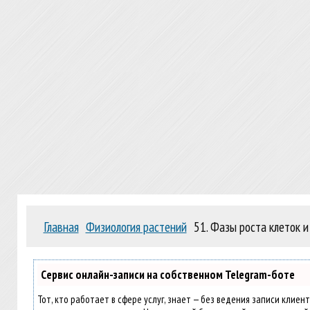
Главная
Физиология растений
51. Фазы роста клеток и
Сервис онлайн-записи на собственном Telegram-боте
Тот, кто работает в сфере услуг, знает — без ведения записи клиен