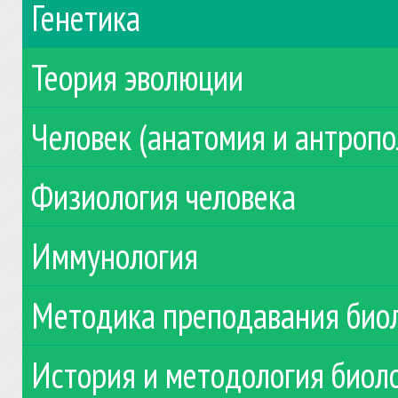
Генетика
Теория эволюции
Человек (анатомия и антропо
Физиология человека
Иммунология
Методика преподавания био
История и методология биол