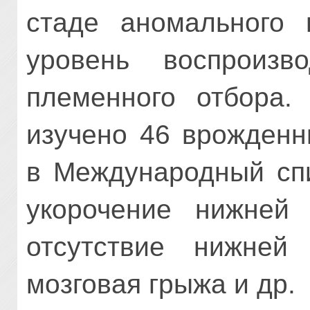
стаде аномального 
уровень воспроизв
племенного отбора. 
изучено 46 врожденн
в Международный спи
укорочение нижней 
отсутствие нижней 
мозговая грыжа и др.