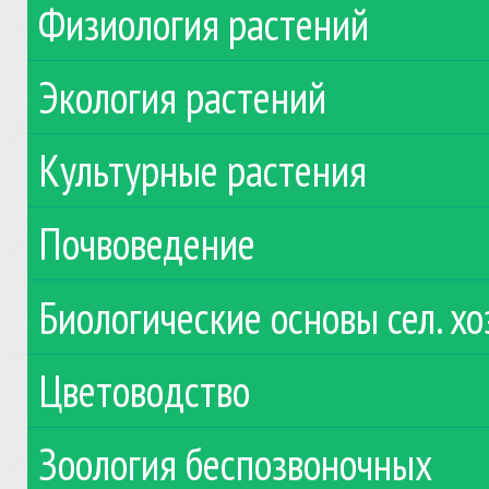
Физиология растений
Экология растений
Культурные растения
Почвоведение
Биологические основы сел. хо
Цветоводство
Зоология беспозвоночных