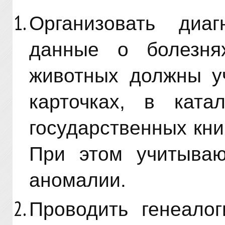
Организовать диаг
данные о болезня
животных должны у
карточках, в ката
государственных кн
При этом учитываю
аномалии.
Проводить генеалог