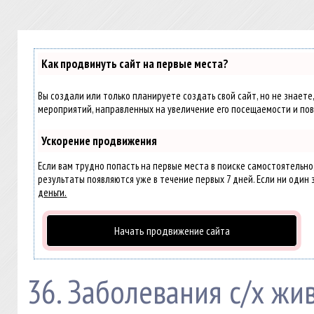
Как продвинуть сайт на первые места?
Вы создали или только планируете создать свой сайт, но не знаете
мероприятий, направленных на увеличение его посещаемости и пов
Ускорение продвижения
Если вам трудно попасть на первые места в поиске самостоятельн
результаты появляются уже в течение первых 7 дней. Если ни один з
деньги.
Начать продвижение сайта
36. Заболевания с/х жи