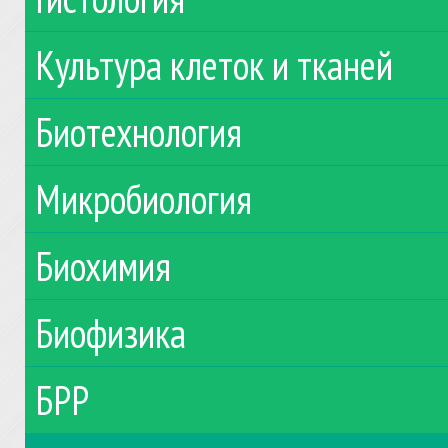
Культура клеток и тканей
Биотехнология
Микробиология
Биохимия
Биофизика
БРР