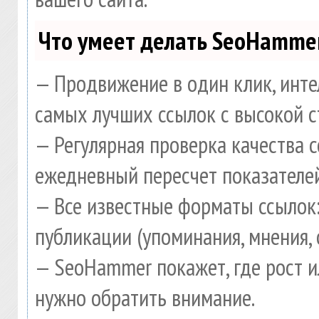
Что умеет делать SeoHamme
— Продвижение в один клик, инте
самых лучших ссылок с высокой с
— Регулярная проверка качества 
ежедневный пересчет показателей
— Все известные форматы ссылок:
публикации (упоминания, мнения, 
— SeoHammer покажет, где рост и
нужно обратить внимание.