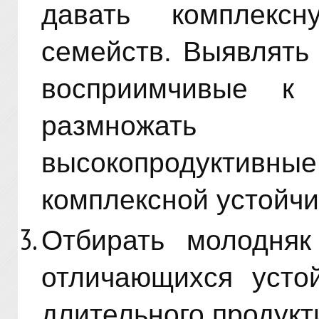
давать комплекс
семейств. Выявлять
восприимчивые к 
размножать 
высокопродуктивные
комплексной устойчи
Отбирать молодняк
отличающихся усто
длительного продукт