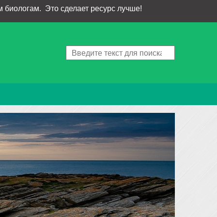
 биологам. Это сделает ресурс лучше!