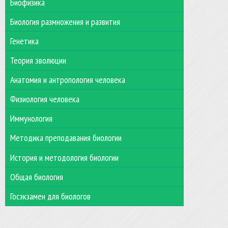
Биофизика
Биология размножения и развития
Генетика
Теория эволюции
Анатомия и антропология человека
Физиология человека
Иммунология
Методика преподавания биологии
История и методология биологии
Общая биология
Госэкзамен для биологов