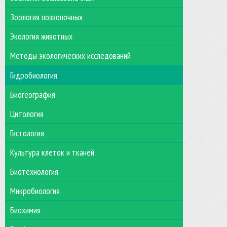
Зоология позвоночных
Экология животных
Методы экологических исследований
Гидробиология
Биогеография
Цитология
Гистология
Культура клеток и тканей
Биотехнология
Микробиология
Биохимия