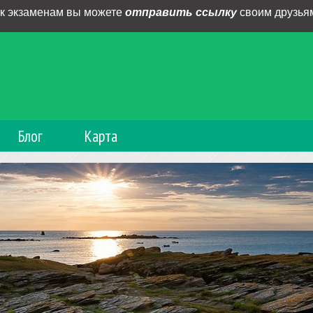
 к экзаменам вы можете
отправить ссылку
своим друзьям
Блог
Карта