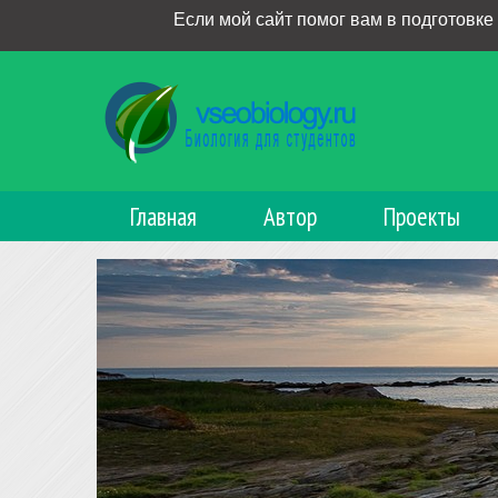
Если мой сайт помог вам в подготовке
Главная
Автор
Проекты