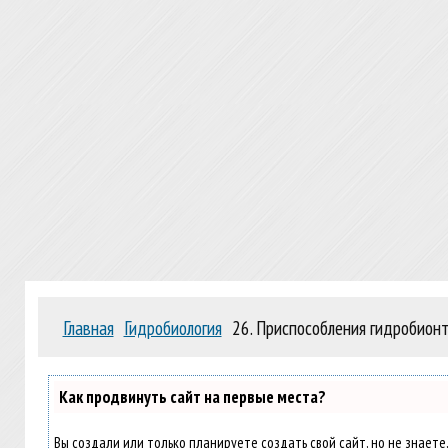
Главная
Гидробиология
26. Приспособления гидробион
Как продвинуть сайт на первые места?
Вы создали или только планируете создать свой сайт, но не знаете