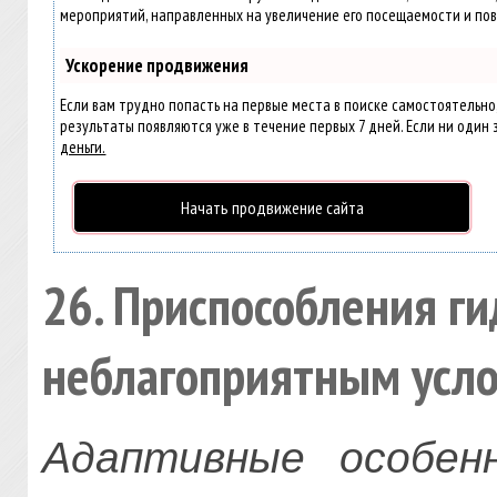
мероприятий, направленных на увеличение его посещаемости и пов
Ускорение продвижения
Если вам трудно попасть на первые места в поиске самостоятельн
результаты появляются уже в течение первых 7 дней. Если ни один з
деньги.
Начать продвижение сайта
26. Приспособления г
неблагоприятным усл
Адаптивные особен