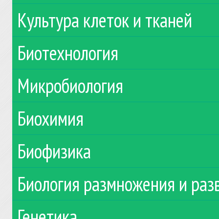
Культура клеток и тканей
Биотехнология
Микробиология
Биохимия
Биофизика
Биология размножения и раз
Генетика