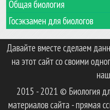
Общая биология
Госэкзамен для биологов
Давайте вместе сделаем данн
на этот сайт со своими одн
наш
2015 - 2021 © Биология дл
материалов сайта - прямая с