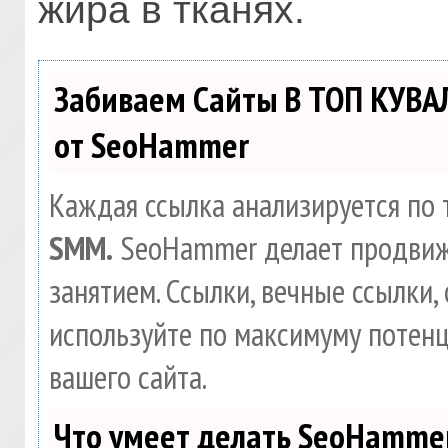
жира в тканях.
Забиваем Сайты В ТОП КУВА
от SeoHammer
Каждая ссылка анализируется по 
SMM.
SeoHammer делает продвиж
занятием. Ссылки, вечные ссылки, 
используйте по максимуму потен
вашего сайта.
Что умеет делать SeoHamme