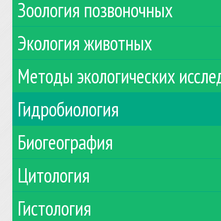
Зоология позвоночных
Экология животных
Методы экологических иссле
Гидробиология
Биогеография
Цитология
Гистология