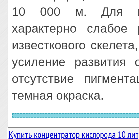
10 000 м. Для гл
характерно слабое 
известкового скелета
усиление развития о
отсутствие пигмента
темная окраска.
Купить концентратор кислорода 10 ли