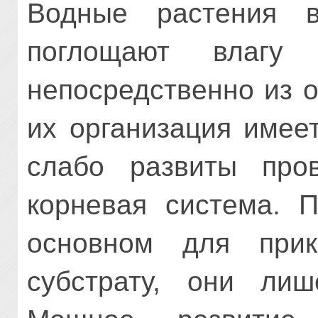
Водные растения 
поглощают влагу
непосредственно из 
их организация имее
слабо развиты про
корневая система. П
основном для прик
субстрату, они лиш