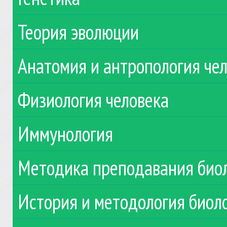
Теория эволюции
Анатомия и антропология че
Физиология человека
Иммунология
Методика преподавания био
История и методология биол