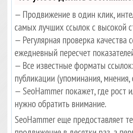
— Продвижение в один клик, инте
самых лучших ссылок с высокой с
— Регулярная проверка качества 
ежедневный пересчет показателей
— Все известные форматы ссылок:
публикации (упоминания, мнения, 
— SeoHammer покажет, где рост и
нужно обратить внимание.
SeoHammer еще предоставляет т
продвижение в десятки раз, а пе