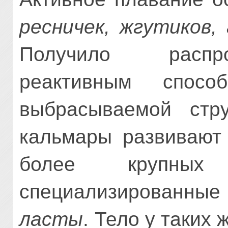
ресничек, жгутиков,
Получило распр
реактивным спос
выбрасываемой стр
кальмары развивают 
более крупных
специализированны
ласты
. Тело у таких