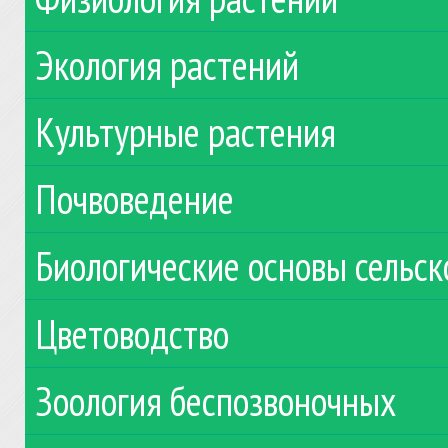
Экология растений
Культурные растения
Почвоведение
Биологические основы сельск
Цветоводство
Зоология беспозвоночных