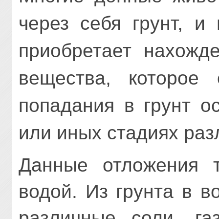
через себя грунт, и
приобретает нахожде
вещества, которое 
попадания в грунт о
или иных стадиях раз
Данные отложения т
водой. Из грунта в 
различные соли, га