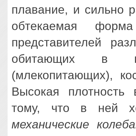
плавание, и сильно р
обтекаемая форм
представителей разл
обитающих в в
(млекопитающих), ко
Высокая плотность 
тому, что в ней х
механические колеба