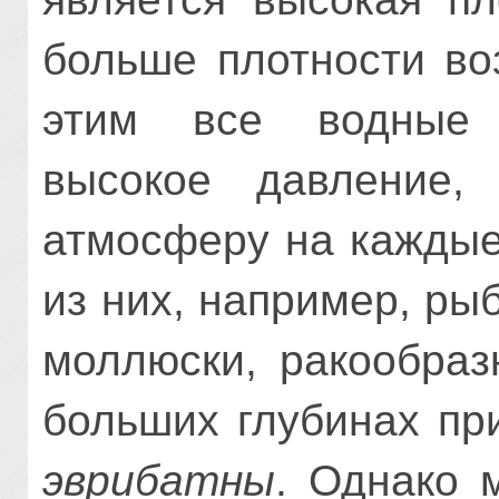
больше плотности во
этим все водные 
высокое давление,
атмосферу на каждые
из них, например, ры
моллюски, ракообраз
больших глубинах пр
эврибатны
. Однако 