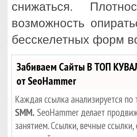
снижаться. Плотно
возможность опирать
бесскелетных форм в
Забиваем Сайты В ТОП КУВА
от SeoHammer
Каждая ссылка анализируется по 
SMM.
SeoHammer делает продвиж
занятием. Ссылки, вечные ссылки, 