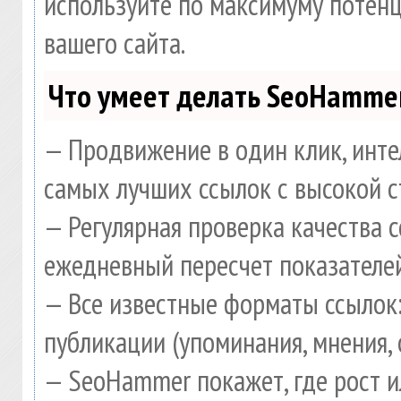
используйте по максимуму потен
вашего сайта.
Что умеет делать SeoHamme
— Продвижение в один клик, инте
самых лучших ссылок с высокой с
— Регулярная проверка качества 
ежедневный пересчет показателей
— Все известные форматы ссылок:
публикации (упоминания, мнения, 
— SeoHammer покажет, где рост и