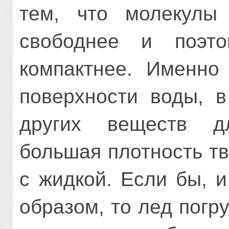
тем, что молекулы
свободнее и поэто
компактнее. Именно
поверхности воды, в
других веществ д
большая плотность т
с жидкой. Если бы, 
образом, то лед погр