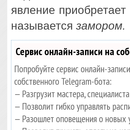
явление приобретает 
называется
замором.
Сервис онлайн-записи на со
Попробуйте сервис онлайн-записи
собственного Telegram-бота:
— Разгрузит мастера, специалист
— Позволит гибко управлять расп
— Разошлет оповещения о новых у