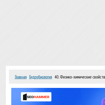
Главная
Гидробиология
40. Физико-химические свойств