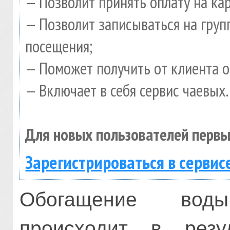
— Позволит принять оплату на ка
— Позволит записываться на гру
посещения;
— Поможет получить от клиента о
— Включает в себя сервис чаевых.
Для новых пользователей первы
Зарегистрироваться в сервис
Обогащение в
происходит в резу