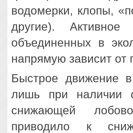
водомерки, клопы, «п
другие). Активное 
объединенных в экол
напрямую зависит от 
Быстрое движение в
лишь при наличии 
снижающей лобово
приводило к сниж