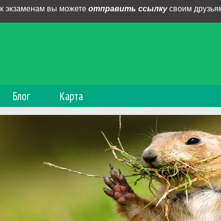
 к экзаменам вы можете
отправить ссылку
своим друзьям
Блог
Карта