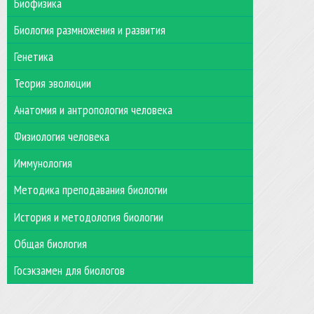
Биофизика
Биология размножения и развития
Генетика
Теория эволюции
Анатомия и антропология человека
Физиология человека
Иммунология
Методика преподавания биологии
История и методология биологии
Общая биология
Госэкзамен для биологов