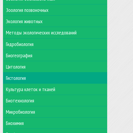
Зоология позвоночных
Экология животных
Методы экологических исследований
Гидробиология
Биогеография
Цитология
Гистология
Культура клеток и тканей
Биотехнология
Микробиология
Биохимия