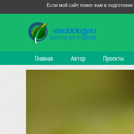
Если мой сайт помог вам в подготовке
Главная
Автор
Проекты