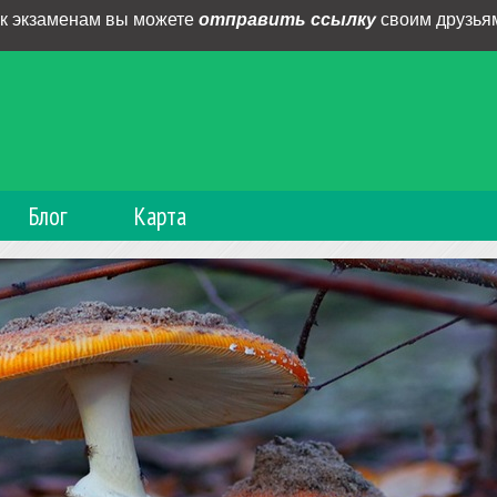
 к экзаменам вы можете
отправить ссылку
своим друзьям
Блог
Карта