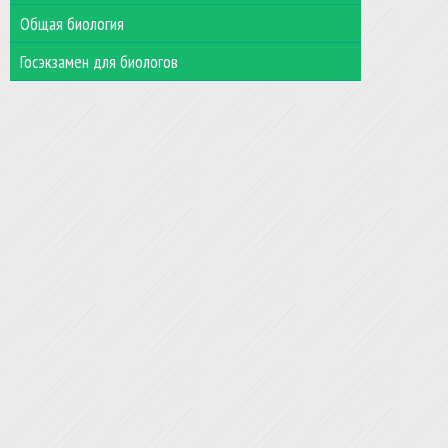
Общая биология
Госэкзамен для биологов