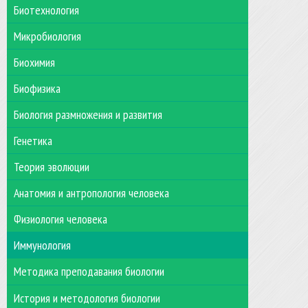
Биотехнология
Микробиология
Биохимия
Биофизика
Биология размножения и развития
Генетика
Теория эволюции
Анатомия и антропология человека
Физиология человека
Иммунология
Методика преподавания биологии
История и методология биологии