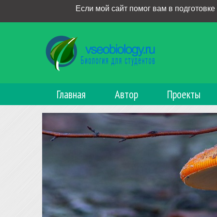
Если мой сайт помог вам в подготовке
Главная
Автор
Проекты