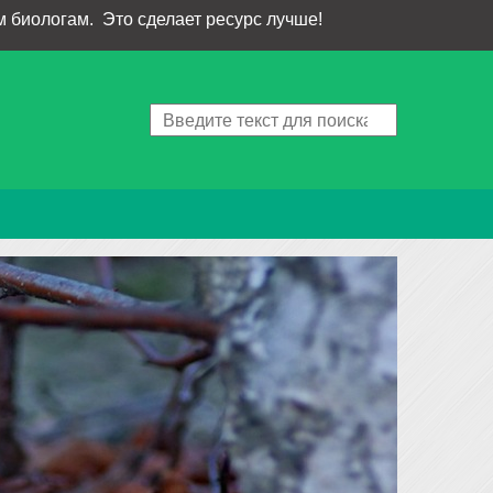
 биологам. Это сделает ресурс лучше!