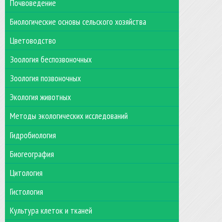
Почвоведение
Биологические основы сельского хозяйства
Цветоводство
Зоология беспозвоночных
Зоология позвоночных
Экология животных
Методы экологических исследований
Гидробиология
Биогеография
Цитология
Гистология
Культура клеток и тканей