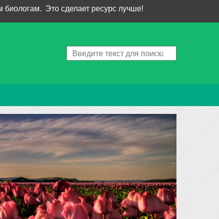
 биологам. Это сделает ресурс лучше!