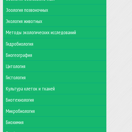
Зоология позвоночных
Экология животных
Методы экологических исследований
Гидробиология
Биогеография
Цитология
Гистология
Культура клеток и тканей
Биотехнология
Микробиология
Биохимия