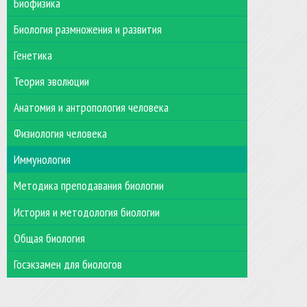
Биофизика
Биология размножения и развития
Генетика
Теория эволюции
Анатомия и антропология человека
Физиология человека
Иммунология
Методика преподавания биологии
История и методология биологии
Общая биология
Госэкзамен для биологов