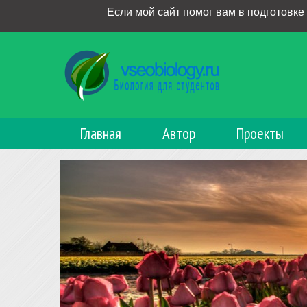
Если мой сайт помог вам в подготовке
Главная
Автор
Проекты