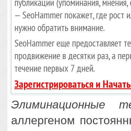
публикации (упоминания, мнения, 
— SeoHammer покажет, где рост и
нужно обратить внимание.
SeoHammer еще предоставляет т
продвижение в десятки раз, а пе
течение первых 7 дней.
Зарегистрироваться и Начат
Элиминационные т
аллергеном постоянн