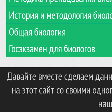
История и методология биол
Общая биология
Госэкзамен для биологов
Давайте вместе сделаем данн
на этот сайт со своими одн
наш