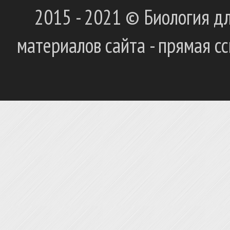
2015 - 2021 © Биология дл
материалов сайта - прямая с