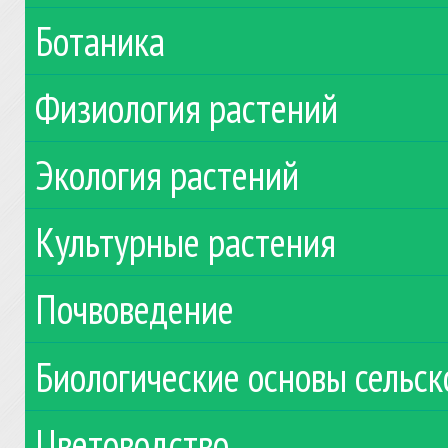
Ботаника
Физиология растений
Экология растений
Культурные растения
Почвоведение
Биологические основы сельск
Цветоводство