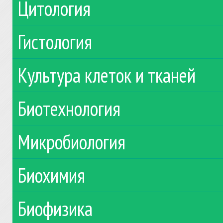
Цитология
Гистология
Культура клеток и тканей
Биотехнология
Микробиология
Биохимия
Биофизика