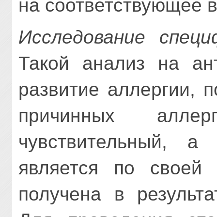
на соответствующее 
Исследование специ
Такой анализ на ант
развитие аллергии, п
причинных алле
чувствительный, а
является по своей 
получена в результа