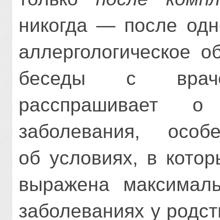
никогда — после одн
аллергологическое о
беседы с врачом
расспрашивает 
заболевания, особ
об условиях, в кото
выражена максималь
заболеваниях у родст