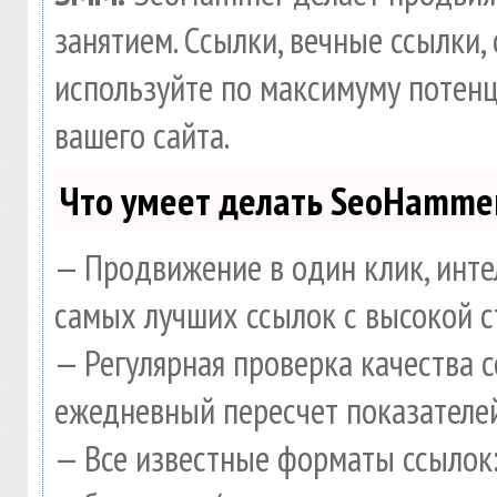
занятием. Ссылки, вечные ссылки, 
используйте по максимуму потен
вашего сайта.
Что умеет делать SeoHamme
— Продвижение в один клик, инте
самых лучших ссылок с высокой с
— Регулярная проверка качества 
ежедневный пересчет показателей
— Все известные форматы ссылок: