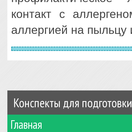
контакт с аллергено
аллергией на пыльцу 
Конспекты для подготовки
Главная