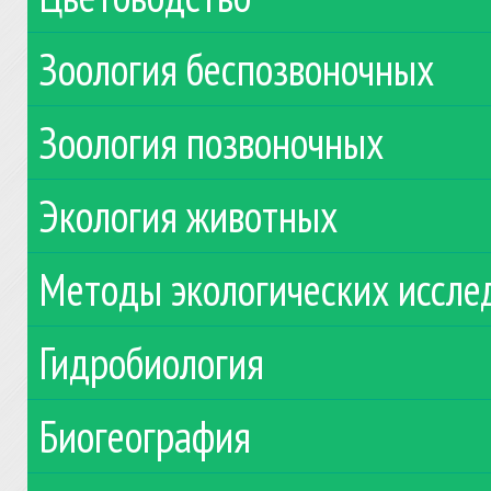
Зоология беспозвоночных
Зоология позвоночных
Экология животных
Методы экологических иссле
Гидробиология
Биогеография