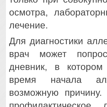
осмотра, лаборатор
лечение.
Для диагностики алл
врач может попрос
дневник, в котором
время начала ал
возможную причину. 
профилактическое 