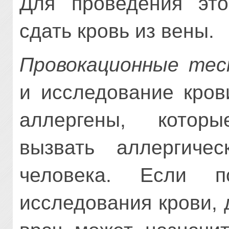
Для проведения это
сдать кровь из вены.
Провокационные те
и исследование кров
аллергены, котор
вызвать аллергиче
человека. Если 
исследования крови, 