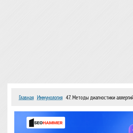
Главная
Иммунология
47. Методы диагностики аллергий