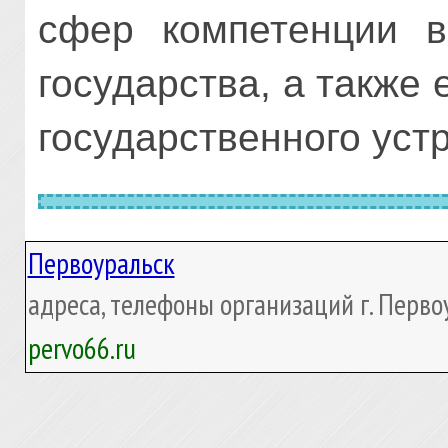
сфер компетенции в
государства, а также
государственного уст
Первоуральск
адреса, телефоны организаций г. Перво
pervo66.ru