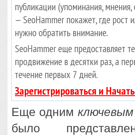
публикации (упоминания, мнения, 
— SeoHammer покажет, где рост и
нужно обратить внимание.
SeoHammer еще предоставляет т
продвижение в десятки раз, а пе
течение первых 7 дней.
Зарегистрироваться и Начат
Еще одним
ключевым
было представл