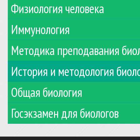
Физиология человека
Иммунология
Методика преподавания био
История и методология биол
Общая биология
Госэкзамен для биологов