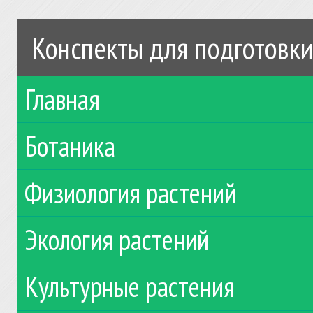
Конспекты для подготовки
Главная
Ботаника
Физиология растений
Экология растений
Культурные растения