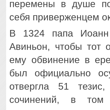
перемены в душе по
себя приверженцем о
В 1324 папа Иоанн
Авиньон, чтобы тот 
ему обвинение в ере
был официально осу
отвергла 51 тезис,
сочинений, в том