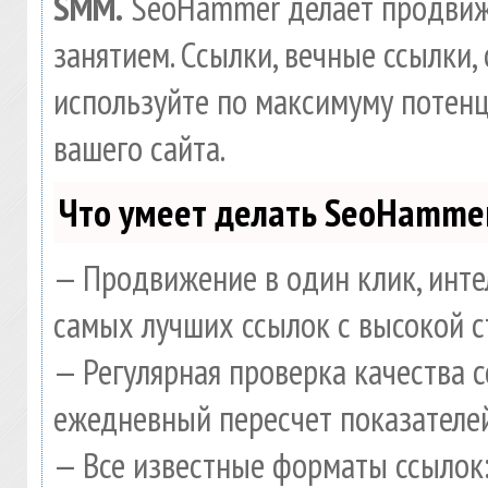
SMM.
SeoHammer делает продвиж
занятием. Ссылки, вечные ссылки, 
используйте по максимуму потен
вашего сайта.
Что умеет делать SeoHamme
— Продвижение в один клик, инте
самых лучших ссылок с высокой с
— Регулярная проверка качества 
ежедневный пересчет показателей
— Все известные форматы ссылок: