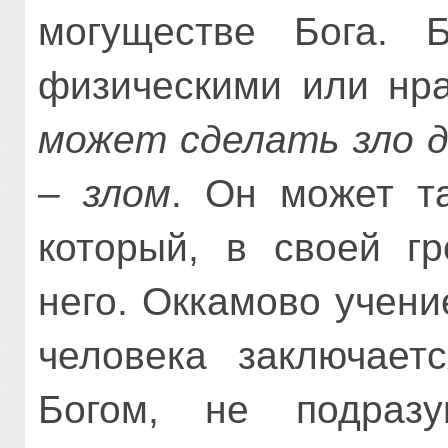
могуществе Бога. 
физическими или нр
может сделать зло д
– злом
. Он может т
который, в своей гр
него. Оккамово учени
человека заключает
Богом, не подразу