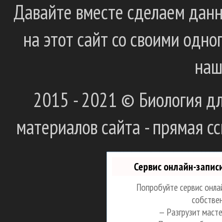
Давайте вместе сделаем данн
на этот сайт со своими одн
наш
2015 - 2021 © Биология дл
материалов сайта - прямая с
Сервис онлайн-запис
Попробуйте сервис онлай
собстве
— Разгрузит масте