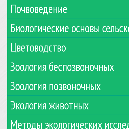
Почвоведение
Биологические основы сельск
Цветоводство
Зоология беспозвоночных
Зоология позвоночных
Экология животных
Методы экологических иссле