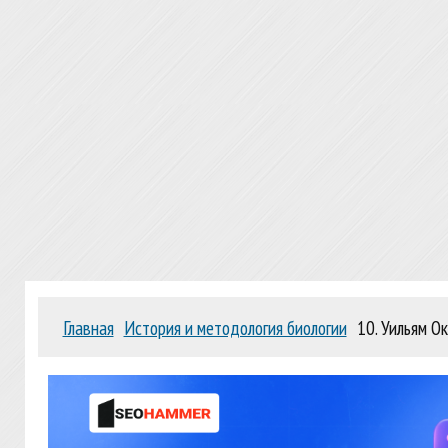
Главная
История и методология биологии
10. Уильям О