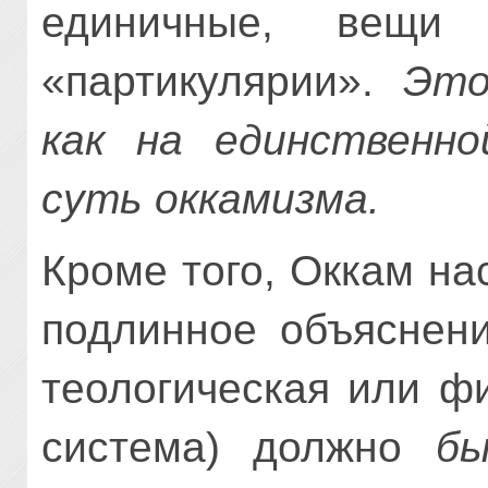
единичные, вещи
«партикулярии».
Это
как на единственн
суть оккамизма.
Кроме того, Оккам на
подлинное объяснени
теологическая или ф
система) должно
бы