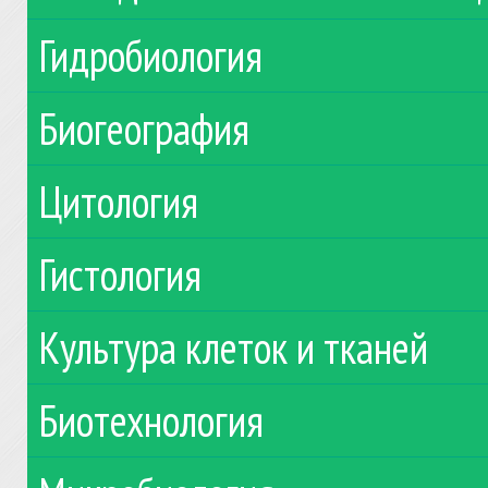
Гидробиология
Биогеография
Цитология
Гистология
Культура клеток и тканей
Биотехнология