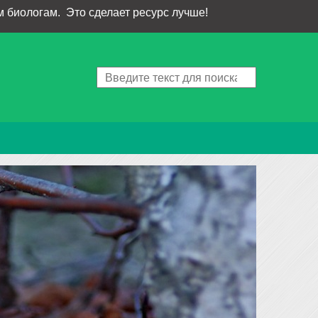
 биологам. Это сделает ресурс лучше!