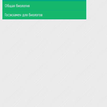
Общая биология
Госэкзамен для биологов