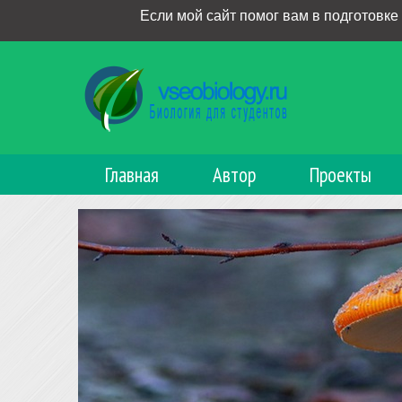
Если мой сайт помог вам в подготовке
Главная
Автор
Проекты