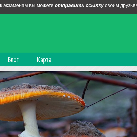
 к экзаменам вы можете
отправить ссылку
своим друзьям
Блог
Карта