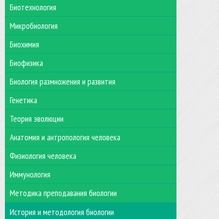
Биотехнология
Микробиология
Биохимия
Биофизика
Биология размножения и развития
Генетика
Теория эволюции
Анатомия и антропология человека
Физиология человека
Иммунология
Методика преподавания биологии
История и методология биологии