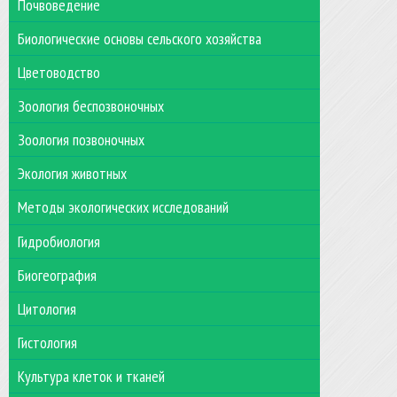
Почвоведение
Биологические основы сельского хозяйства
Цветоводство
Зоология беспозвоночных
Зоология позвоночных
Экология животных
Методы экологических исследований
Гидробиология
Биогеография
Цитология
Гистология
Культура клеток и тканей