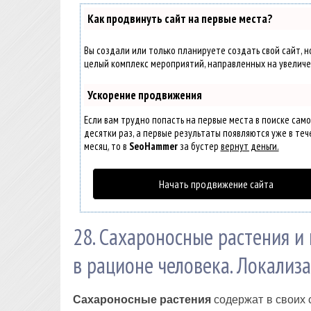
Как продвинуть сайт на первые места?
Вы создали или только планируете создать свой сайт, но
целый комплекс мероприятий, направленных на увеличе
Ускорение продвижения
Если вам трудно попасть на первые места в поиске сам
десятки раз, а первые результаты появляются уже в тече
месяц, то в
SeoHammer
за бустер
вернут деньги.
Начать продвижение сайта
28. Сахароносные растения и
в рационе человека. Локализа
Сахароносные растения
содержат в своих с