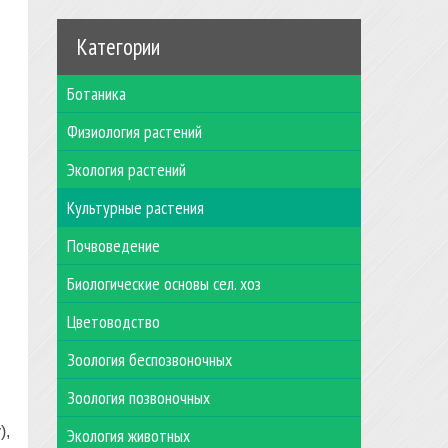
Категории
Ботаника
Физиология растений
Экология растений
Культурные растения
Почвоведение
Биологические основы сел. хоз
Цветоводство
Зоология беспозвоночных
Зоология позвоночных
),
Экология животных