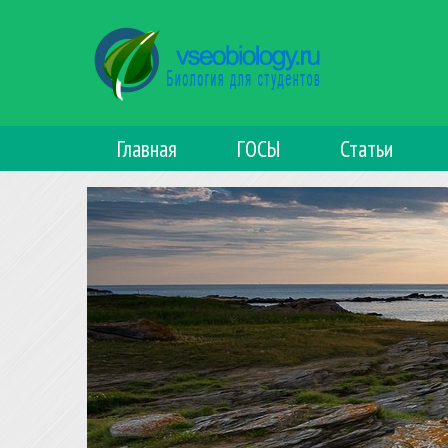
Главная
ГОСЫ
Статьи