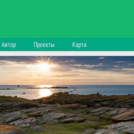
Автор
Проекты
Карта