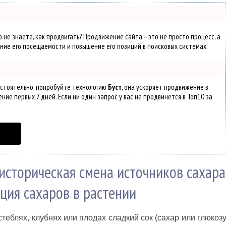
 не знаете, как продвигать? Продвижение сайта – это не просто процесс, а
ние его посещаемости и повышение его позиций в поисковых системах.
остоятельно, попробуйте технологию
Буст
, она ускоряет продвижение в
ние первых 7 дней. Если ни один запрос у вас не продвинется в Топ10 за
 историческая смена источников сахара
ция сахаров в растении
теблях, клубнях или плодах сладкий сок (сахар или глюкозу