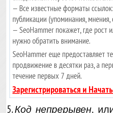
— Все известные форматы ссылок:
публикации (упоминания, мнения, 
— SeoHammer покажет, где рост и
нужно обратить внимание.
SeoHammer еще предоставляет т
продвижение в десятки раз, а пе
течение первых 7 дней.
Зарегистрироваться и Начат
Код непрерывен
, ил