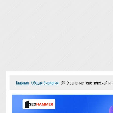
Главная
Общая биология
39. Хранение генетической и