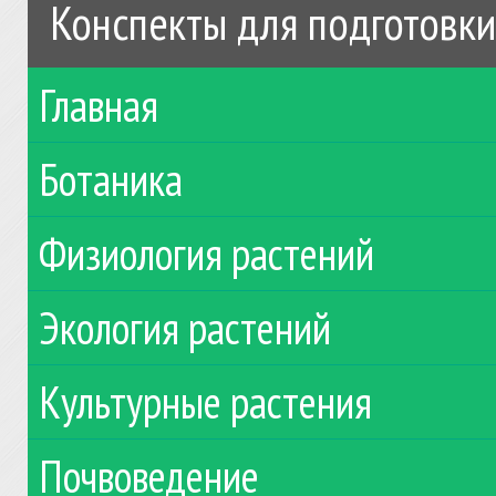
Конспекты для подготовки
Главная
Ботаника
Физиология растений
Экология растений
Культурные растения
Почвоведение