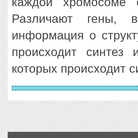
каждой хромосоме с
Различают гены, в
информация о структ
происходит синтез 
которых происходит с