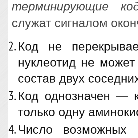
терминирующие ко
служат сигналом окон
Код не перекрыва
нуклеотид не может
состав двух соседни
Код однозначен — к
только одну аминоки
Число возможных 