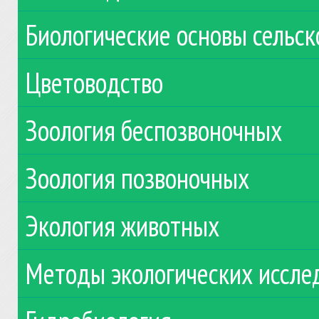
Биологические основы сельск
Цветоводство
Зоология беспозвоночных
Зоология позвоночных
Экология животных
Методы экологических иссле