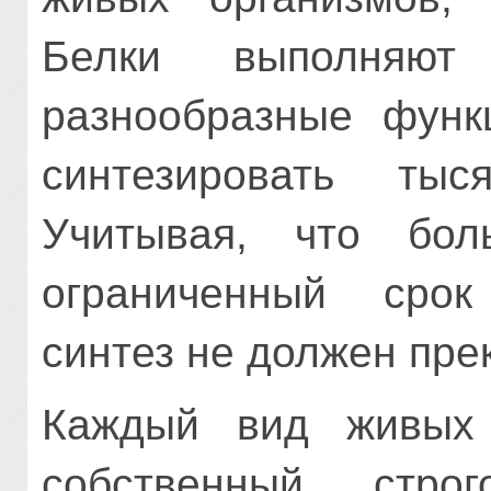
Белки выполняю
разнообразные функ
синтезировать тыс
Учитывая, что бол
ограниченный срок
синтез не должен пре
Каждый вид живых 
собственный, стро