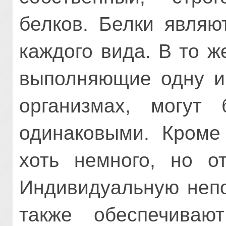
белков. Белки являю
каждого вида. В то ж
выполняющие одну и
организмах, могут
одинаковыми. Кроме 
хоть немного, но от
Индивидуальную непо
также обеспечиваю