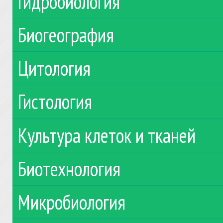
Гидробиология
Биогеография
Цитология
Гистология
Культура клеток и тканей
Биотехнология
Микробиология