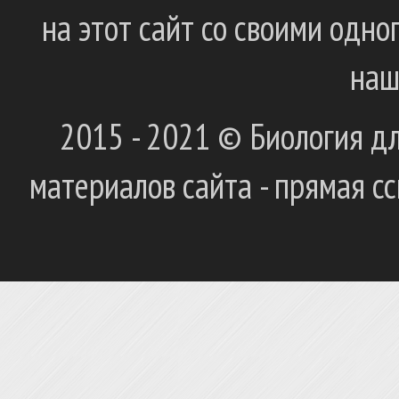
на этот сайт со своими одн
наш
2015 - 2021 © Биология дл
материалов сайта - прямая с