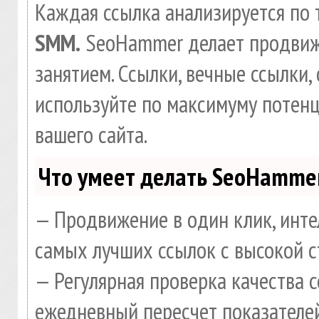
Каждая ссылка анализируется по 
SMM.
SeoHammer делает продвиж
занятием. Ссылки, вечные ссылки, 
используйте по максимуму потен
вашего сайта.
Что умеет делать SeoHamme
— Продвижение в один клик, инте
самых лучших ссылок с высокой с
— Регулярная проверка качества 
ежедневный пересчет показателей