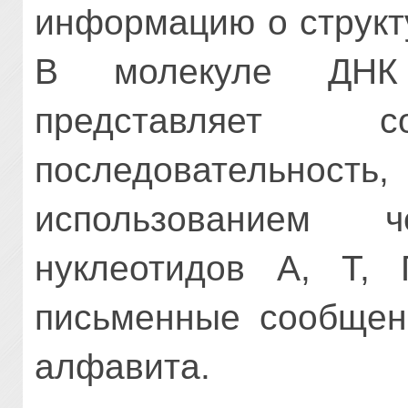
информацию о структ
В молекуле ДНК
представляет с
последовательно
использованием
нуклеотидов А, Т, 
письменные сообщен
алфавита.