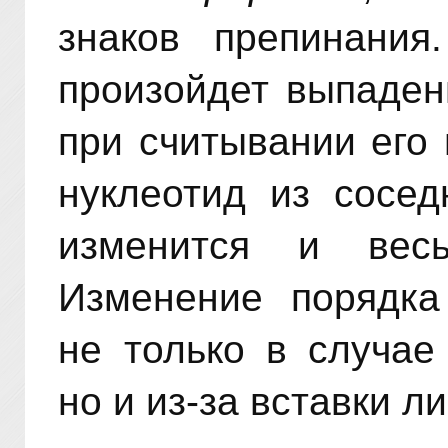
знаков препинания
произойдет выпаден
при считывании его
нуклеотид из сосед
изменится и весь
Изменение порядка
не только в случае
но и из-за вставки л