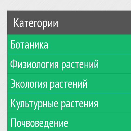
Категории
Ботаника
Физиология растений
Экология растений
Культурные растения
Почвоведение