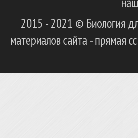
наш
2015 - 2021 © Биология дл
материалов сайта - прямая с