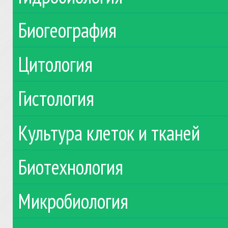
Биогеография
Цитология
Гистология
Культура клеток и тканей
Биотехнология
Микробиология