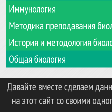
Иммунология
Методика преподавания био
История и методология биол
Общая биология
Давайте вместе сделаем данн
на этот сайт со своими одн