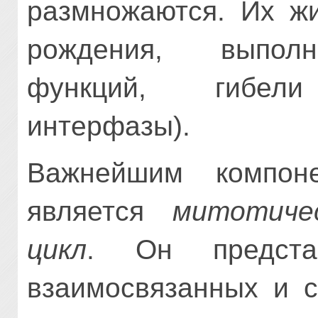
размножаются. Их жи
рождения, выполн
функций, гибели 
интерфазы).
Важнейшим компоне
является
митотиче
цикл
. Он предста
взаимосвязанных и с