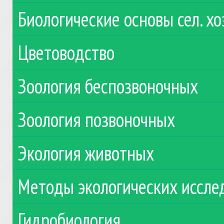
Биологические основы сел. хо
Цветоводство
Зоология беспозвоночных
Зоология позвоночных
Экология животных
Методы экологических иссле
Гидробиология