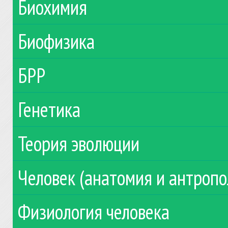
Биохимия
Биофизика
БРР
Генетика
Теория эволюции
Человек (анатомия и антропо
Физиология человека