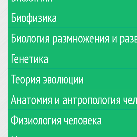
Биофизика
Биология размножения и раз
Генетика
Теория эволюции
Анатомия и антропология че
Физиология человека