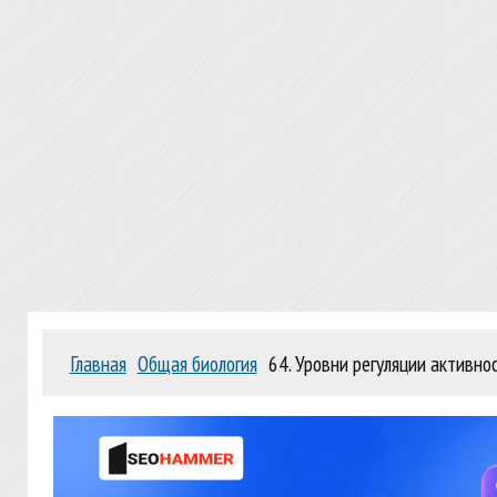
Главная
Общая биология
64. Уровни регуляции активн