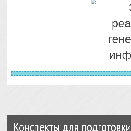
Конспекты для подготовки