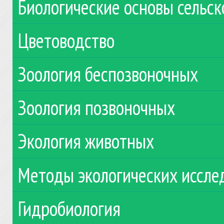
Биологические основы сельск
Цветоводство
Зоология беспозвоночных
Зоология позвоночных
Экология животных
Методы экологических иссле
Гидробиология