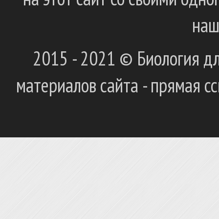
наш
2015 - 2021 © Биология дл
материалов сайта - прямая с