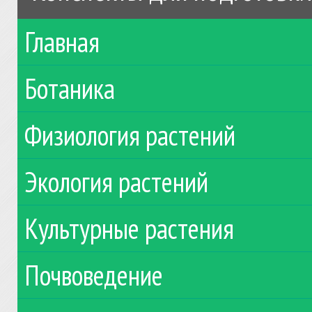
Главная
Ботаника
Физиология растений
Экология растений
Культурные растения
Почвоведение