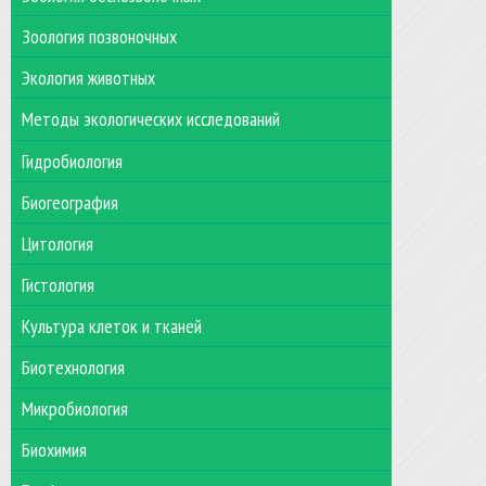
Зоология позвоночных
Экология животных
Методы экологических исследований
Гидробиология
Биогеография
Цитология
Гистология
Культура клеток и тканей
Биотехнология
Микробиология
Биохимия