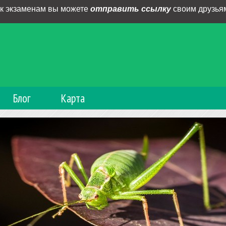
 к экзаменам вы можете
отправить ссылку
своим друзьям
Блог
Карта