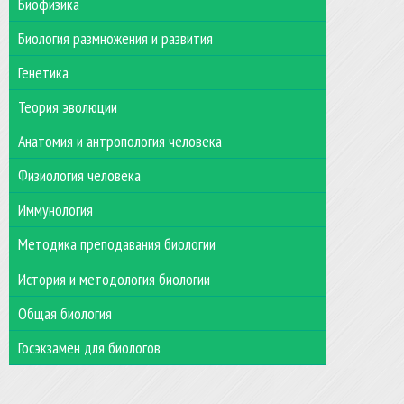
Биофизика
Биология размножения и развития
Генетика
Теория эволюции
Анатомия и антропология человека
Физиология человека
Иммунология
Методика преподавания биологии
История и методология биологии
Общая биология
Госэкзамен для биологов