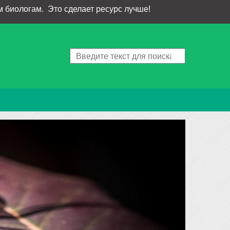
 биологам. Это сделает ресурс лучше!