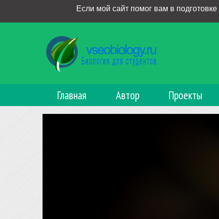
Если мой сайт помог вам в подготовке
Главная
Автор
Проекты