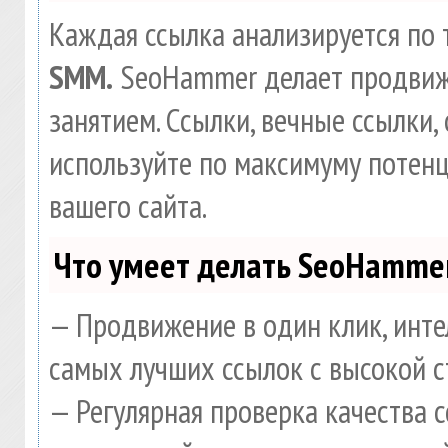
Каждая ссылка анализируется по 
SMM.
SeoHammer делает продвиж
занятием. Ссылки, вечные ссылки, 
используйте по максимуму потен
вашего сайта.
Что умеет делать SeoHamme
— Продвижение в один клик, инте
самых лучших ссылок с высокой с
— Регулярная проверка качества 