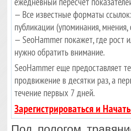
ежедневный пересчет показателей
— Все известные форматы ссылок:
публикации (упоминания, мнения, 
— SeoHammer покажет, где рост и
нужно обратить внимание.
SeoHammer еще предоставляет т
продвижение в десятки раз, а пе
течение первых 7 дней.
Зарегистрироваться и Начат
Под пологом травяни