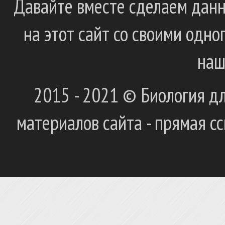
Давайте вместе сделаем данн
на этот сайт со своими одн
наш
2015 - 2021 © Биология дл
материалов сайта - прямая с