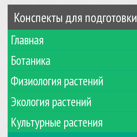
Конспекты для подготовки
Главная
Ботаника
Физиология растений
Экология растений
Культурные растения