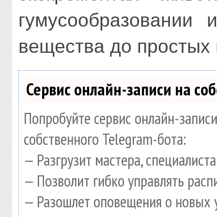
гумусообразовании и
вещества до простых 
Сервис онлайн-записи на со
Попробуйте сервис онлайн-записи
собственного Telegram-бота:
— Разгрузит мастера, специалист
— Позволит гибко управлять расп
— Разошлет оповещения о новых у