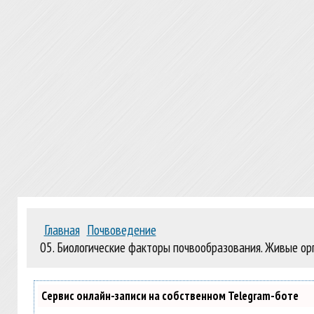
Главная
Почвоведение
05. Биологические факторы почвообразования. Живые орг
Сервис онлайн-записи на собственном Telegram-боте