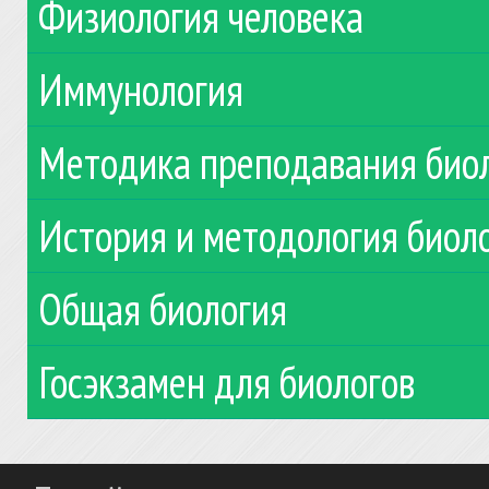
Физиология человека
Иммунология
Методика преподавания био
История и методология биол
Общая биология
Госэкзамен для биологов