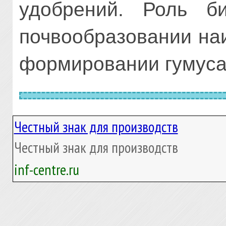
удобрений. Роль би
почвообразовании на
формировании гумуса
Честный знак для производств
Честный знак для производств
inf-centre.ru