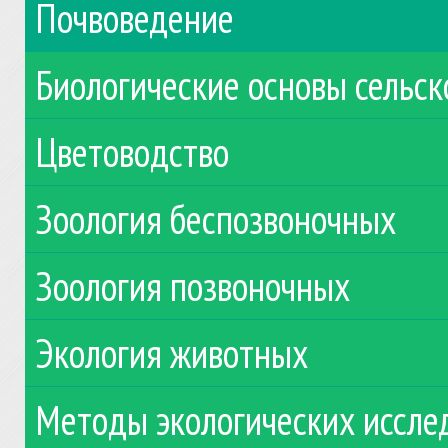
Почвоведение
Биологические основы сельск
Цветоводство
Зоология беспозвоночных
Зоология позвоночных
Экология животных
Методы экологических иссле