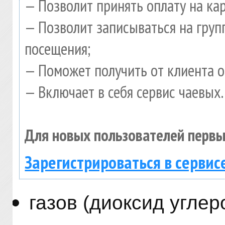
— Позволит принять оплату на ка
— Позволит записываться на гру
посещения;
— Поможет получить от клиента о
— Включает в себя сервис чаевых.
Для новых пользователей первы
Зарегистрироваться в сервис
газов (диоксид углер