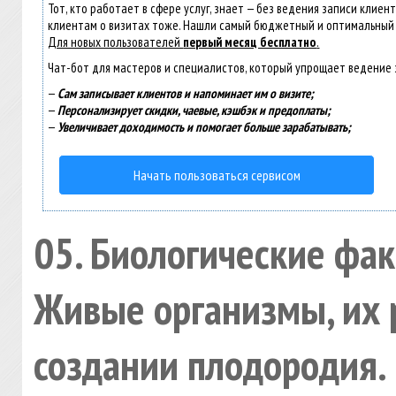
Тот, кто работает в сфере услуг, знает — без ведения записи клиен
клиентам о визитах тоже. Нашли самый бюджетный и оптимальный
Для новых пользователей
первый месяц бесплатно
.
Чат-бот для мастеров и специалистов, который упрощает ведение 
—
Сам записывает клиентов и напоминает им о визите;
—
Персонализирует скидки, чаевые, кэшбэк и предоплаты;
—
Увеличивает доходимость и помогает больше зарабатывать;
Начать пользоваться сервисом
05. Биологические фа
Живые организмы, их 
создании плодородия.