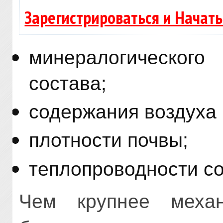
Зарегистрироваться и Начат
минералогического
состава;
содержания воздуха 
плотности почвы;
теплопроводности со
Чем крупнее механ