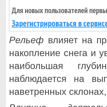
Для новых пользователей первы
Зарегистрироваться в сервис
Рельеф
влияет на пр
накопление снега и 
наибольшая глуби
наблюдается на вы
наветренных склонах, 