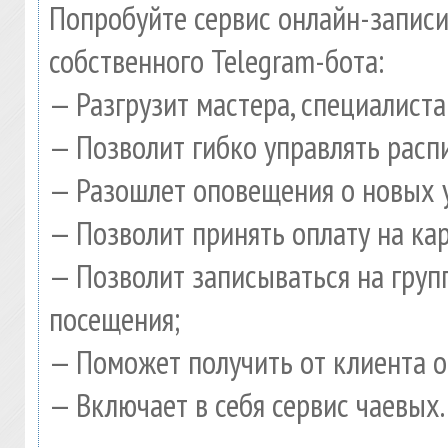
Попробуйте сервис онлайн-записи
собственного Telegram-бота:
— Разгрузит мастера, специалист
— Позволит гибко управлять расп
— Разошлет оповещения о новых у
— Позволит принять оплату на ка
— Позволит записываться на гру
посещения;
— Поможет получить от клиента о
— Включает в себя сервис чаевых.