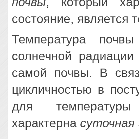
почвы
, который хар
состояние, является 
Температура почвы
солнечной радиации
самой почвы. В связ
цикличностью в пост
для температуры
характерна
суточная 