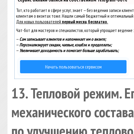
Тот, кто работает в сфере услуг, знает — без ведения записи клиен
клиентам о визитах тоже. Нашли самый бюджетный и оптимальный
Для новых пользователей
первый месяц бесплатно
.
Чат-бот для мастеров и специалистов, который упрощает ведение 
—
Сам записывает клиентов и напоминает им о визите;
—
Персонализирует скидки, чаевые, кэшбэк и предоплаты;
—
Увеличивает доходимость и помогает больше зарабатывать;
Начать пользоваться сервисом
13. Тепловой режим. Е
механического состава
по улучшению теплово