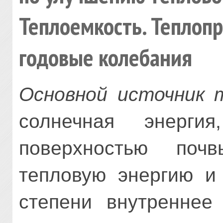
Теплоемкость. Теплопр
годовые колебания
Основной источник 
солнечная энергия
поверхностью по
тепловую энергию и 
степени внутреннее