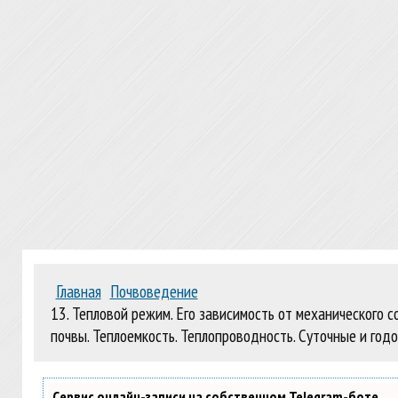
Главная
Почвоведение
13. Тепловой режим. Его зависимость от механического 
почвы. Теплоемкость. Теплопроводность. Суточные и год
Сервис онлайн-записи на собственном Telegram-боте