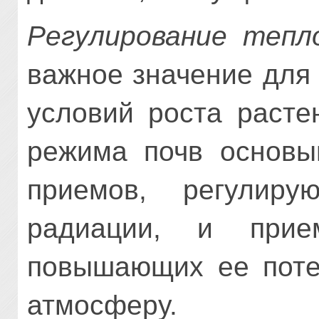
Регулирование тепл
важное значение для
условий роста расте
режима почв основы
приемов, регулиру
радиации, и прие
повышающих ее потер
атмосферу.