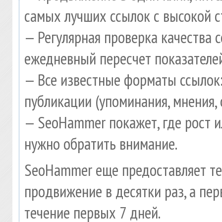
самых лучших ссылок с высокой с
— Регулярная проверка качества 
ежедневный пересчет показателей
— Все известные форматы ссылок:
публикации (упоминания, мнения, 
— SeoHammer покажет, где рост и
нужно обратить внимание.
SeoHammer еще предоставляет т
продвижение в десятки раз, а пе
течение первых 7 дней.