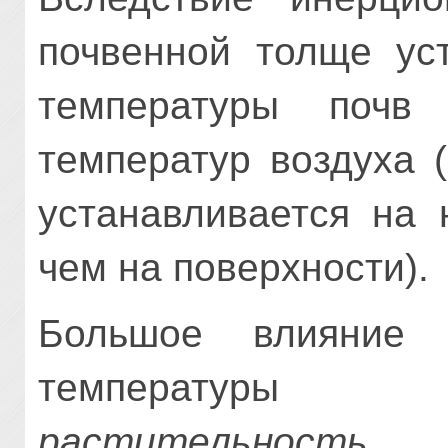
почвенной толще ус
температуры почв
температур воздуха 
устанавливается на 
чем на поверхности).
Большое влияние 
температуры 
растительность
, 