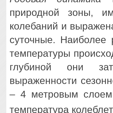
природной зоны, и
колебаний и выражен
суточные. Наиболее 
температуры происход
глубиной они зат
выраженности сезонн
– 4 метровым слоем,
температура колеблет