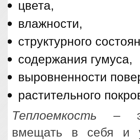
цвета,
влажности,
структурного состоян
содержания гумуса,
выровненности пове
растительного покро
Теплоемкость
– это
вмещать в себя и 