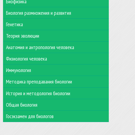
Биофизика
Биология размножения и развития
Генетика
Теория эволюции
Анатомия и антропология человека
Физиология человека
Иммунология
Методика преподавания биологии
История и методология биологии
Общая биология
Госэкзамен для биологов