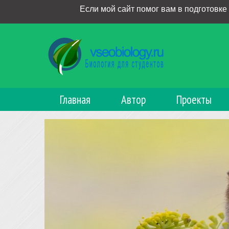
Если мой сайт помог вам в подготовке
Главная
Автор
Проекты