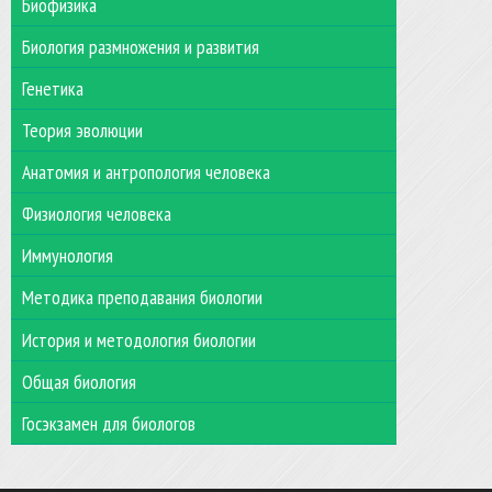
Биофизика
Биология размножения и развития
Генетика
Теория эволюции
Анатомия и антропология человека
Физиология человека
Иммунология
Методика преподавания биологии
История и методология биологии
Общая биология
Госэкзамен для биологов