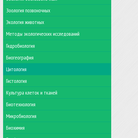
Зоология позвоночных
Экология животных
Методы экологических исследований
Гидробиология
Биогеография
Цитология
Гистология
Культура клеток и тканей
Биотехнология
Микробиология
Биохимия