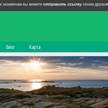
 к экзаменам вы можете
отправить ссылку
своим друзьям
Блог
Карта