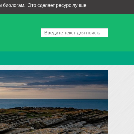
 биологам. Это сделает ресурс лучше!