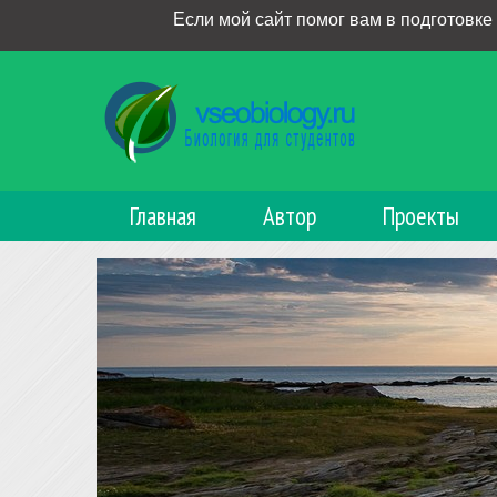
Если мой сайт помог вам в подготовке
Главная
Автор
Проекты