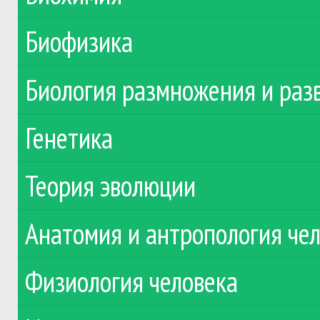
Биофизика
Биология размножения и раз
Генетика
Теория эволюции
Анатомия и антропология че
Физиология человека