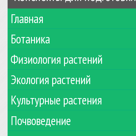
Главная
Ботаника
Физиология растений
Экология растений
Культурные растения
Почвоведение