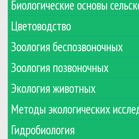
Биологические основы сельск
Цветоводство
Зоология беспозвоночных
Зоология позвоночных
Экология животных
Методы экологических иссле
Гидробиология