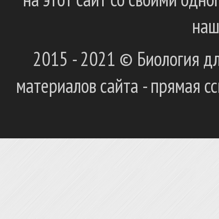
наш
2015 - 2021 © Биология дл
материалов сайта - прямая с