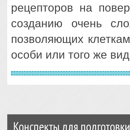
рецепторов на повер
созданию очень сло
позволяющих клеткам
особи или того же вид
Конспекты для подготовки