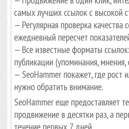
самых лучших ссылок с высокой с
— Регулярная проверка качества 
ежедневный пересчет показателей
— Все известные форматы ссылок:
публикации (упоминания, мнения, 
— SeoHammer покажет, где рост и
нужно обратить внимание.
SeoHammer еще предоставляет т
продвижение в десятки раз, а пе
течение первых 7 дней.