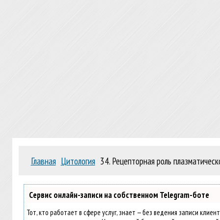
Главная
Цитология
34. Рецепторная роль плазматичес
Сервис онлайн-записи на собственном Telegram-боте
Тот, кто работает в сфере услуг, знает — без ведения записи клиен