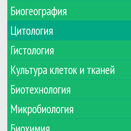
Биогеография
Цитология
Гистология
Культура клеток и тканей
Биотехнология
Микробиология
Биохимия