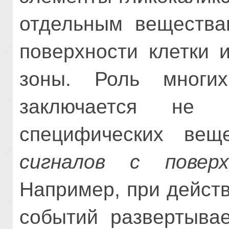
отдельным вещества
поверхности клетки 
зоны. Роль многих
заключается не 
специфических ве
сигналов с повер
Например, при действ
событий развертыва