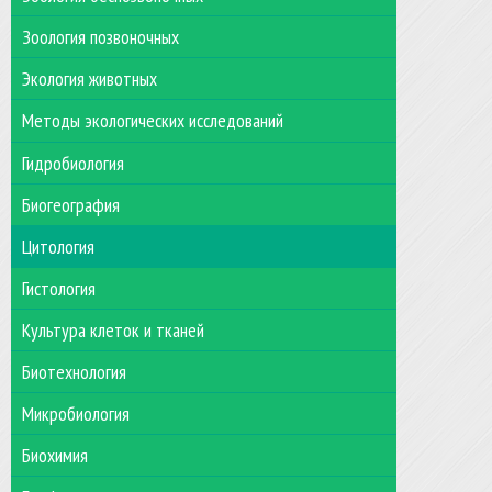
Зоология позвоночных
Экология животных
Методы экологических исследований
Гидробиология
Биогеография
Цитология
Гистология
Культура клеток и тканей
Биотехнология
Микробиология
Биохимия