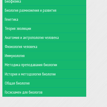
Биофизика
Биология размножения и развития
Генетика
Теория эволюции
Анатомия и антропология человека
Физиология человека
Иммунология
Методика преподавания биологии
История и методология биологии
Общая биология
Госэкзамен для биологов