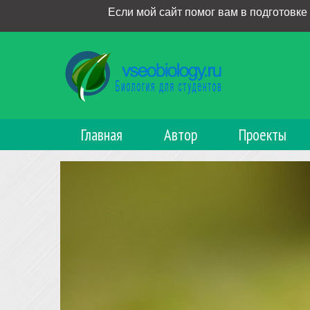
Если мой сайт помог вам в подготовке
Главная
Автор
Проекты