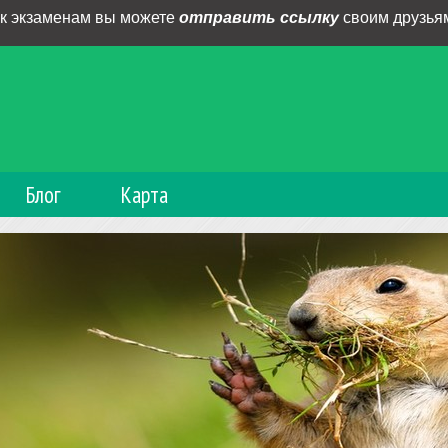
 к экзаменам вы можете
отправить ссылку
своим друзьям
Блог
Карта