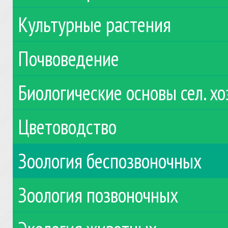
Культурные растения
Почвоведение
Биологические основы сел. хо
Цветоводство
Зоология беспозвоночных
Зоология позвоночных