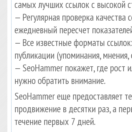
самых лучших ссылок с высокой с
— Регулярная проверка качества 
ежедневный пересчет показателей
— Все известные форматы ссылок:
публикации (упоминания, мнения, 
— SeoHammer покажет, где рост и
нужно обратить внимание.
SeoHammer еще предоставляет т
продвижение в десятки раз, а пе
течение первых 7 дней.