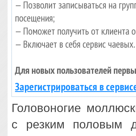
— Позволит записываться на гру
посещения;
— Поможет получить от клиента о
— Включает в себя сервис чаевых.
Для новых пользователей первы
Зарегистрироваться в сервис
Головоногие моллюс
с резким половым д