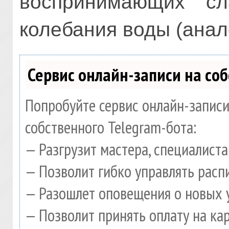
воспринимающих сл
колебания воды (анал
Сервис онлайн-записи на со
Попробуйте сервис онлайн-записи
собственного Telegram-бота:
— Разгрузит мастера, специалист
— Позволит гибко управлять расп
— Разошлет оповещения о новых у
— Позволит принять оплату на ка