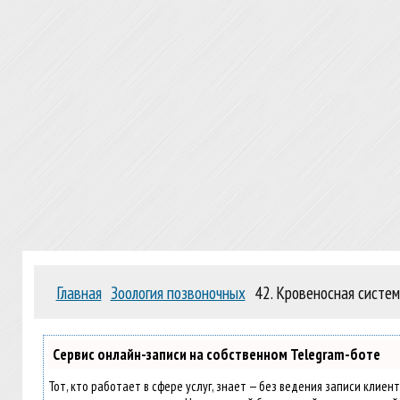
Главная
Зоология позвоночных
42. Кровеносная систе
Сервис онлайн-записи на собственном Telegram-боте
Тот, кто работает в сфере услуг, знает — без ведения записи клиен