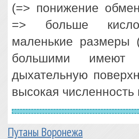
(=> понижение обмен
=> больше кисло
маленькие размеры 
большими имеют 
дыхательную поверхн
высокая численность 
Путаны Воронежа