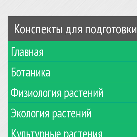
Конспекты для подготовки
Главная
Ботаника
Физиология растений
Экология растений
Культурные растения