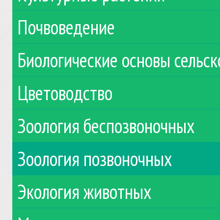
Почвоведение
Биологические основы сельск
Цветоводство
Зоология беспозвоночных
Зоология позвоночных
Экология животных