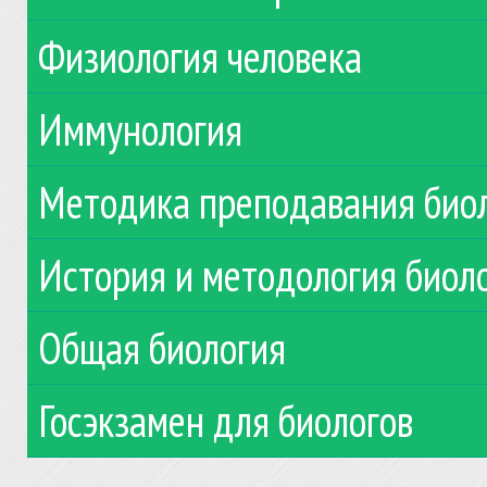
Физиология человека
Иммунология
Методика преподавания био
История и методология биол
Общая биология
Госэкзамен для биологов