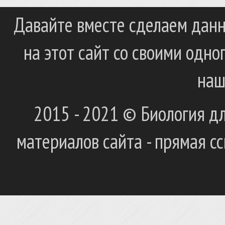
Давайте вместе сделаем данн
на этот сайт со своими одн
наш
2015 - 2021 © Биология дл
материалов сайта - прямая с