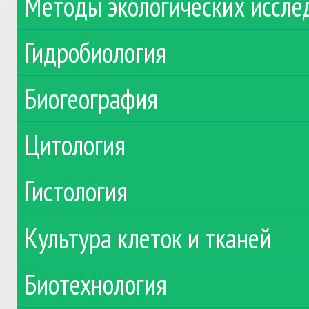
Методы экологических иссле
Гидробиология
Биогеография
Цитология
Гистология
Культура клеток и тканей
Биотехнология