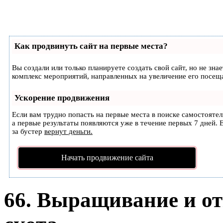
Как продвинуть сайт на первые места?
Вы создали или только планируете создать свой сайт, но не зна
комплекс мероприятий, направленных на увеличение его посещ
Ускорение продвижения
Если вам трудно попасть на первые места в поиске самостояте
а первые результаты появляются уже в течение первых 7 дней. Е
за бустер
вернут деньги.
Начать продвижение сайта
66. Выращивание и от