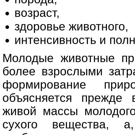
возраст,
здоровье животного,
интенсивность и пол
Молодые животные пр
более взрослыми затр
формирование при
объясняется прежде 
живой массы молодого
сухого вещества, а