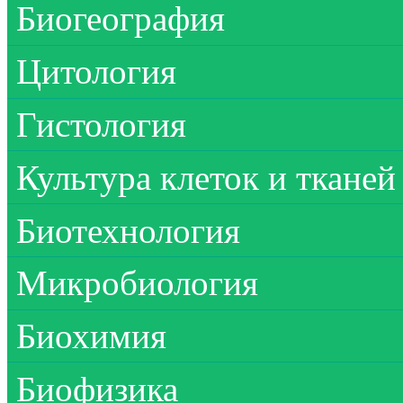
Биогеография
Цитология
Гистология
Культура клеток и тканей
Биотехнология
Микробиология
Биохимия
Биофизика