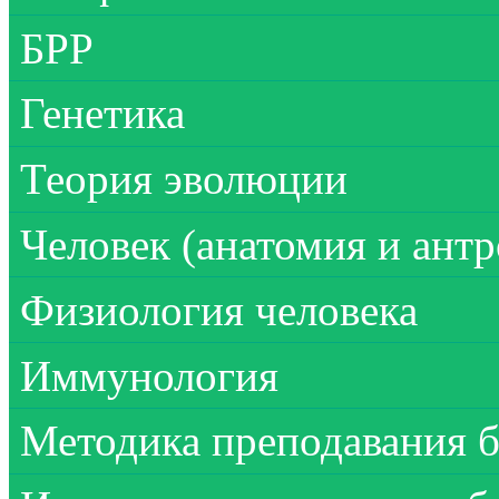
БРР
Генетика
Теория эволюции
Человек (анатомия и ант
Физиология человека
Иммунология
Методика преподавания 