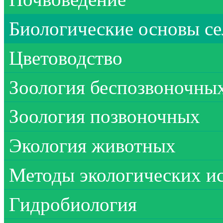
Биологические основы се
Цветоводство
Зоология беспозвоночны
Зоология позвоночных
Экология животных
Методы экологических и
Гидробиология