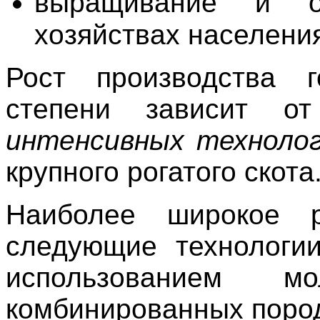
выращивание и о
хозяйствах населени
Рост производства 
степени зависит 
интенсивных техноло
крупного рогатого скота
Наиболее широкое р
следующие технологии
использованием 
комбинированных поро