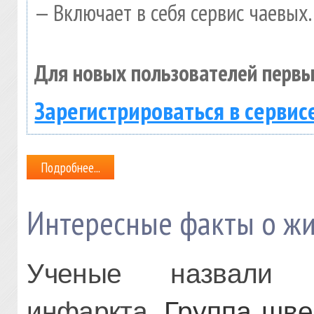
— Включает в себя сервис чаевых.
Для новых пользователей первы
Зарегистрироваться в сервис
Подробнее...
Интересные факты о ж
Ученые назвали 
инфаркта.
Группа шве