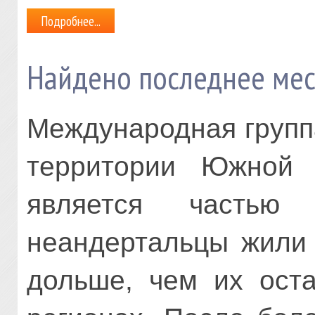
Подробнее...
Найдено последнее мес
Международная групп
территории Южной 
является частью 
неандертальцы жили 
дольше, чем их оста