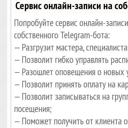
Сервис онлайн-записи на со
Попробуйте сервис онлайн-записи
собственного Telegram-бота:
— Разгрузит мастера, специалист
— Позволит гибко управлять расп
— Разошлет оповещения о новых у
— Позволит принять оплату на ка
— Позволит записываться на гру
посещения;
— Поможет получить от клиента о