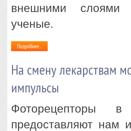
внешними слоями 
ученые.
Подробнее...
На смену лекарствам м
импульсы
Фоторецепторы в
предоставляют нам 