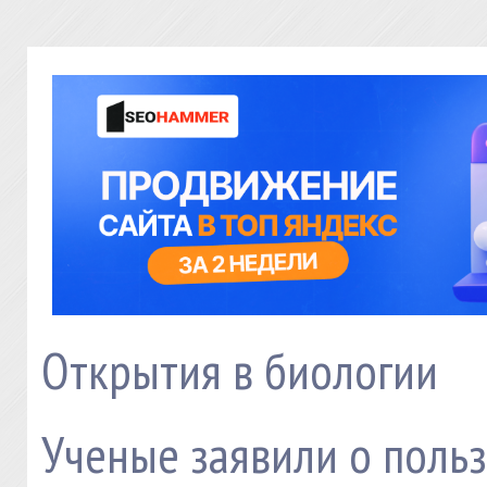
Открытия в биологии
Ученые заявили о поль