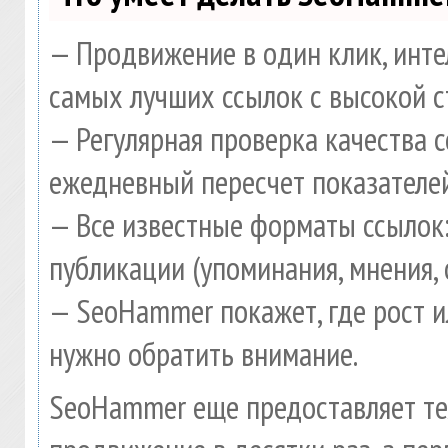
— Продвижение в один клик, инте
самых лучших ссылок с высокой с
— Регулярная проверка качества 
ежедневный пересчет показателей
— Все известные форматы ссылок:
публикации (упоминания, мнения, 
— SeoHammer покажет, где рост и
нужно обратить внимание.
SeoHammer еще предоставляет т