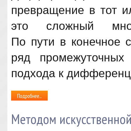
превращение в тот и
это сложный мног
По пути в конечное 
ряд промежуточных 
подхода к дифференц
Подробнее...
Методом искусственной