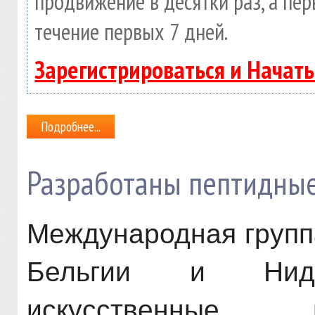
продвижение в десятки раз, а пе
течение первых 7 дней.
Зарегистрироваться и Начат
Подробнее...
Разработаны пептидные
Международная групп
Бельгии и Ниде
искусственные 