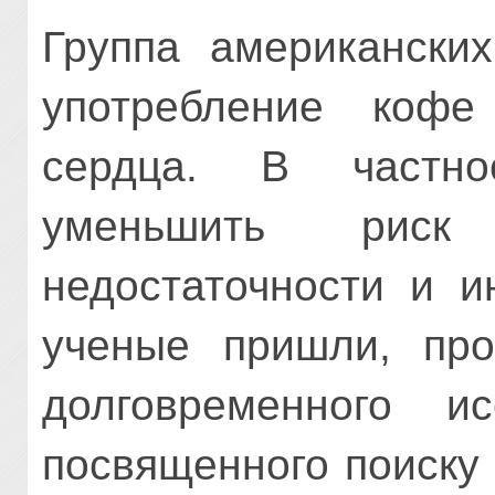
Группа американских
употребление кофе
сердца. В частно
уменьшить риск
недостаточности и ин
ученые пришли, про
долговременного ис
посвященного поиску