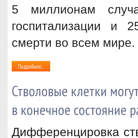
5 миллионам случ
госпитализации и 2
смерти во всем мире.
Подробнее...
Стволовые клетки могу
в конечное состояние 
Дифференцировка ств