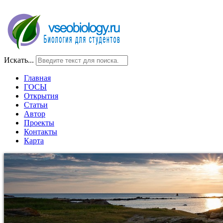
Искать...
Главная
ГОСЫ
Открытия
Статьи
Автор
Проекты
Контакты
Карта