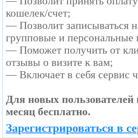
— Позволит принять оплату 
кошелек/счет;
— Позволит записываться н
групповые и персональные 
— Поможет получить от кл
отзывы о визите к вам;
— Включает в себя сервис 
Для новых пользователей
месяц бесплатно.
Зарегистрироваться в с