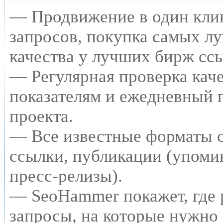
— Продвижение в один клик
запросов, покупка самых л
качества у лучших бирж сс
— Регулярная проверка каче
показателям и ежедневный п
проекта.
— Все известные форматы с
ссылки, публикации (упомин
пресс-релизы).
— SeoHammer покажет, где р
запросы, на которые нужно