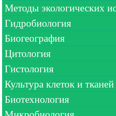
Методы экологических и
Гидробиология
Биогеография
Цитология
Гистология
Культура клеток и тканей
Биотехнология
Микробиология