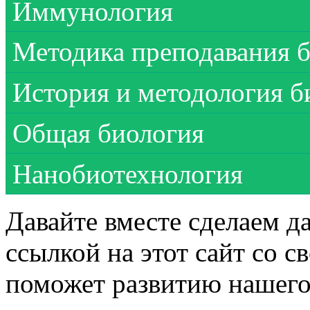
Иммунология
Методика преподавания 
История и методология б
Общая биология
Нанобиотехнология
Давайте вместе сделаем д
ссылкой на этот сайт со 
поможет развитию нашего