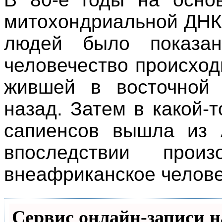
митохондриальной ДНК
людей было показан
человечество происход
жившей в восточной 
назад. Затем в какой-
сапиенсов вышла из 
впоследствии прои
внеафриканское челове
Сервис онлайн-записи н