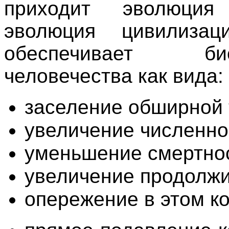
приходит эволюция 
эволюция цивилиза
обеспечивает би
человечества как вида:
заселение обширной 
увеличение численно
уменьшение смертно
увеличение продолжи
опережение в этом к