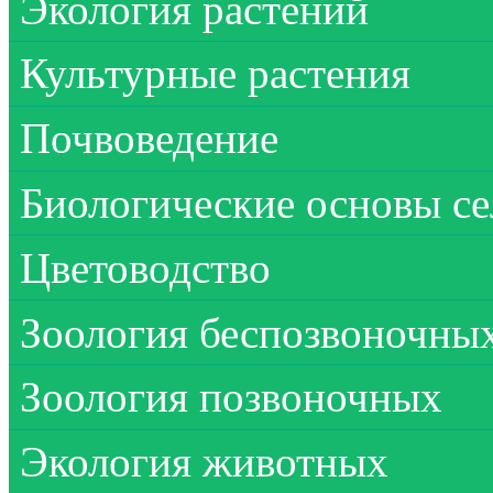
Экология растений
Культурные растения
Почвоведение
Биологические основы се
Цветоводство
Зоология беспозвоночны
Зоология позвоночных
Экология животных