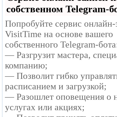
собственном Telegram-б
Попробуйте сервис онлайн-
VisitTime на основе вашего
собственного Telegram-бота
— Разгрузит мастера, специ
компанию;
— Позволит гибко управлят
расписанием и загрузкой;
— Разошлет оповещения о 
услугах или акциях;