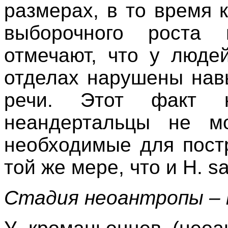
размерах, в то время 
выборочного роста 
отмечают, что у люде
отделах нарушены нав
речи. Этот факт к
неандертальцы не мо
необходимые для пост
той же мере, что и H. sa
Стадия неоантропы – 