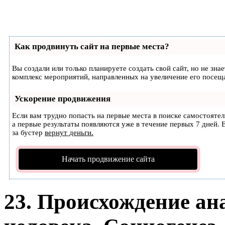
Как продвинуть сайт на первые места?
Вы создали или только планируете создать свой сайт, но не зна
комплекс мероприятий, направленных на увеличение его посещ
Ускорение продвижения
Если вам трудно попасть на первые места в поиске самостояте
а первые результаты появляются уже в течение первых 7 дней. Е
за бустер
вернут деньги.
Начать продвижение сайта
23. Происхождение ан