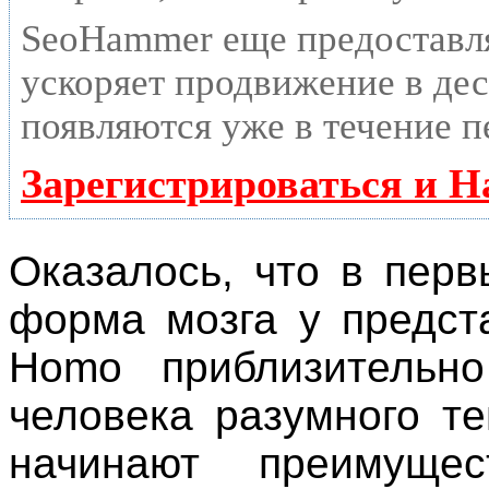
SeoHammer еще предоставл
ускоряет продвижение в дес
появляются уже в течение п
Зарегистрироваться и Н
Оказалось, что в пер
форма мозга у предст
Homo приблизительн
человека разумного т
начинают преимущес