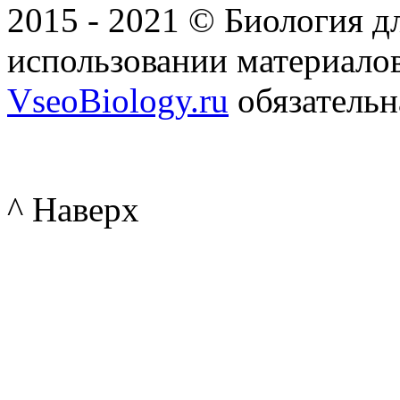
2015 - 2021 © Биология дл
использовании материалов
VseoBiology.ru
обязательн
^ Наверх