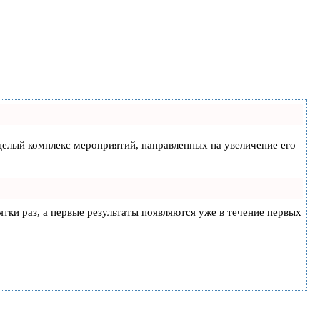
а целый комплекс мероприятий, направленных на увеличение его
ятки раз, а первые результаты появляются уже в течение первых