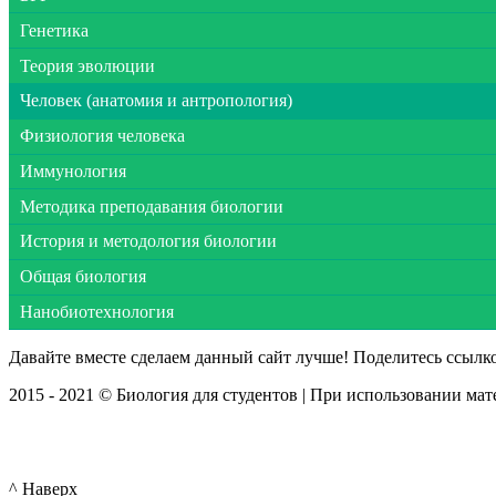
Генетика
Теория эволюции
Человек (анатомия и антропология)
Физиология человека
Иммунология
Методика преподавания биологии
История и методология биологии
Общая биология
Нанобиотехнология
Давайте вместе сделаем данный сайт лучше! Поделитесь ссылк
2015 - 2021 © Биология для студентов | При использовании мат
^ Наверх