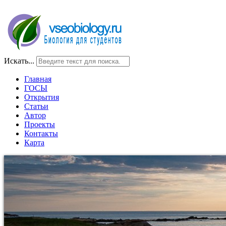
Искать...
Главная
ГОСЫ
Открытия
Статьи
Автор
Проекты
Контакты
Карта