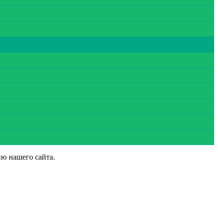
ию нашего сайта.