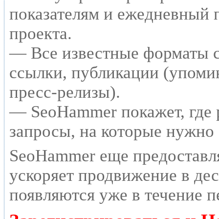
показателям и ежедневный п
проекта.
— Все известные форматы с
ссылки, публикации (упомин
пресс-релизы).
— SeoHammer покажет, где р
запросы, на которые нужно
SeoHammer еще предоставл
ускоряет продвижение в дес
появляются уже в течение п