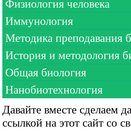
Физиология человека
Иммунология
Методика преподавания 
История и методология б
Общая биология
Нанобиотехнология
Давайте вместе сделаем д
ссылкой на этот сайт со 