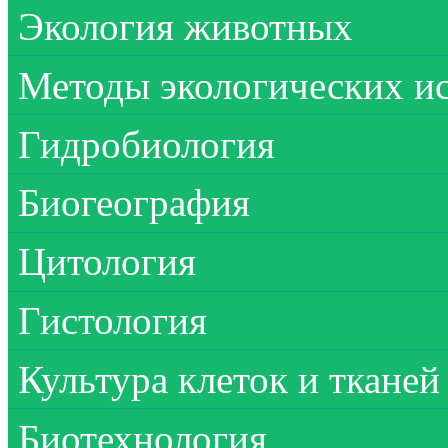
Экология животных
Методы экологических и
Гидробиология
Биогеография
Цитология
Гистология
Культура клеток и тканей
Биотехнология