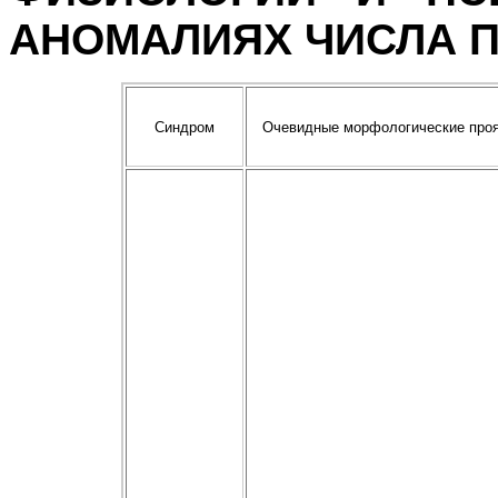
АНОМАЛИЯХ ЧИСЛА 
Синдром
Очевидные морфологические про