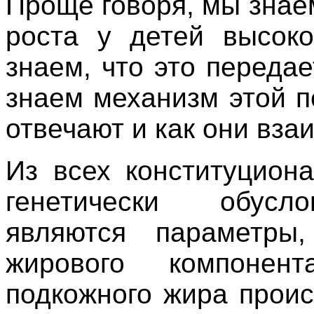
Проще говоря, мы знае
роста у детей высоко
знаем, что это переда
знаем механизм этой п
отвечают и как они вза
Из всех конституцион
генетически обусло
являются параметры
жирового компонент
подкожного жира проис