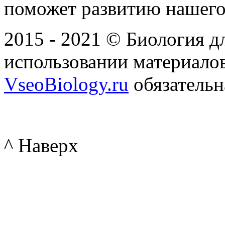
поможет развитию нашего
2015 - 2021 © Биология дл
использовании материалов
VseoBiology.ru
обязательн
^ Наверх