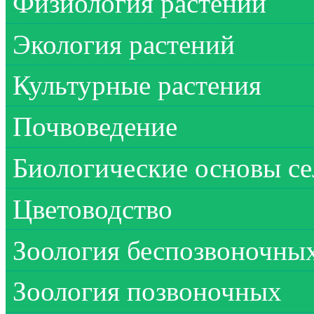
Физиология растений
Экология растений
Культурные растения
Почвоведение
Биологические основы се
Цветоводство
Зоология беспозвоночны
Зоология позвоночных