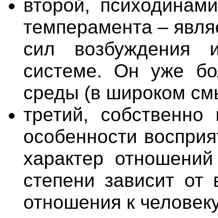
второй, психодинами
темперамента – явля
сил возбуждения 
системе. Он уже бо
среды (в широком смы
третий, собственно 
особенности восприя
характер отношений
степени зависит от 
отношения к человек