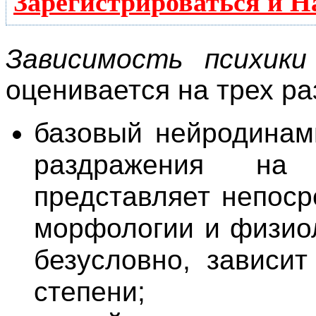
Зарегистрироваться и Н
Зависимость психики
оценивается на трех ра
базовый нейродинам
раздражения на
представляет непоср
морфологии и физиол
безусловно, зависит
степени;