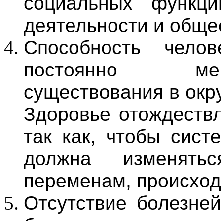
социальных функци
деятельности и обще
Способность челов
постоянно ме
существования в окр
Здоровье отождествл
так как, чтобы сист
должна изменятьс
переменам, происхо
Отсутствие болезней