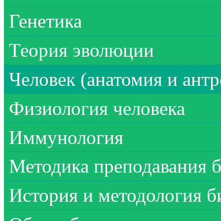
Генетика
Теория эволюции
Человек (анатомия и ант
Физиология человека
Иммунология
Методика преподавания 
История и методология б