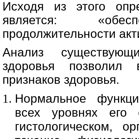
Исходя из этого опр
является: «обес
продолжительности акт
Анализ существующ
здоровья позволил 
признаков здоровья.
Нормальное функци
всех уровнях его 
гистологическом, о