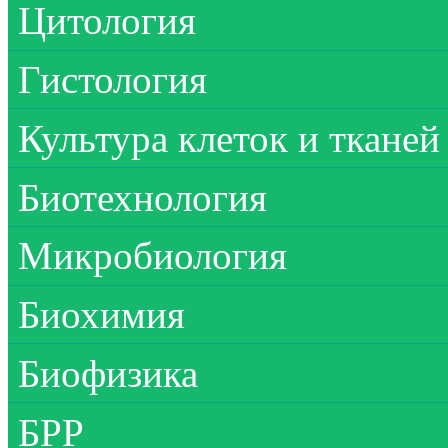
Цитология
Гистология
Культура клеток и тканей
Биотехнология
Микробиология
Биохимия
Биофизика
БРР