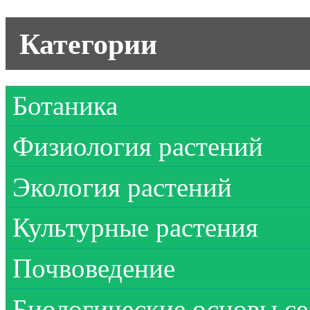
Категории
Ботаника
Физиология растений
Экология растений
Культурные растения
Почвоведение
Биологические основы се