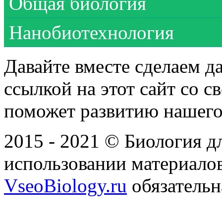
Общая биология
Нанобиотехнология
Давайте вместе сделаем д
ссылкой на этот сайт со 
поможет развитию нашего
2015 - 2021 © Биология дл
использовании материалов
VseoBiology.ru
обязательн