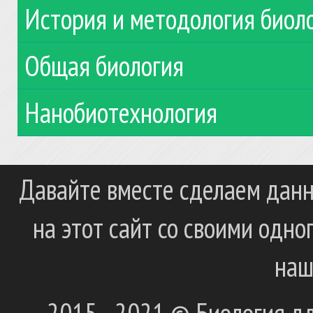
История и методология биол
Общая биология
Нанобиотехнология
Давайте вместе сделаем данн
на этот сайт со своими одн
наш