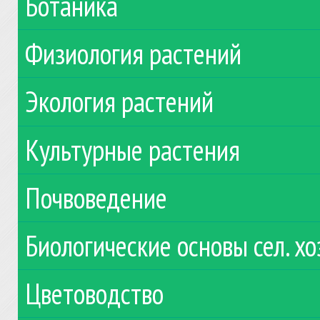
Ботаника
Физиология растений
Экология растений
Культурные растения
Почвоведение
Биологические основы сел. хо
Цветоводство