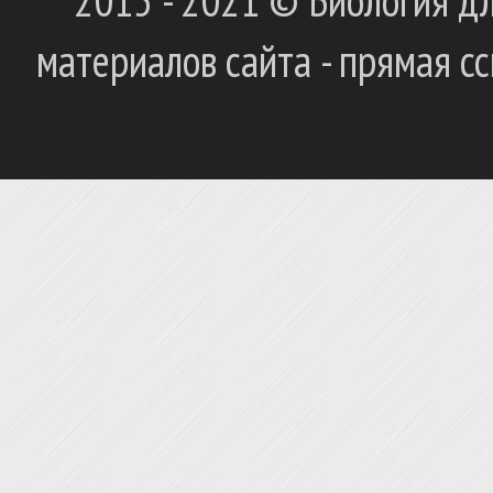
2015 - 2021 © Биология дл
материалов сайта - прямая с