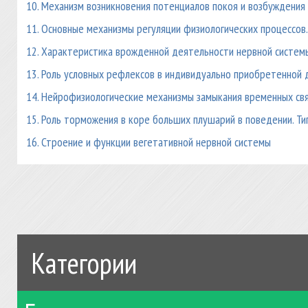
10. Механизм возникновения потенциалов покоя и возбуждения
11. Основные механизмы регуляции физиологических процессов
12. Характеристика врожденной деятельности нервной систем
13. Роль условных рефлексов в индивидуально приобретенной
14. Нейрофизиологические механизмы замыкания временных св
15. Роль торможения в коре больших плушарий в поведении. Т
16. Строение и функции вегетативной нервной системы
Категории