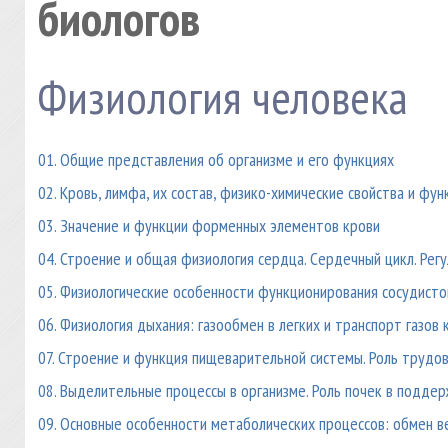
биологов
Физиология человека
01. Общие представления об организме и его функциях
02. Кровь, лимфа, их состав, физико-химические свойства и фун
03. Значение и функции форменных элементов крови
04. Строение и общая физиология сердца. Сердечный цикл. Рег
05. Физиологические особенности функционирования сосудисто
06. Физиология дыхания: газообмен в легких и транспорт газов 
07. Строение и функция пищеварительной системы. Роль трудов
08. Выделительные процессы в организме. Роль почек в подде
09. Основные особенности метаболических процессов: обмен в