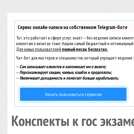
Сервис онлайн-записи на собственном Telegram-боте
Тот, кто работает в сфере услуг, знает — без ведения записи клиен
клиентам о визитах тоже. Нашли самый бюджетный и оптимальный
Для новых пользователей
первый месяц бесплатно
.
Чат-бот для мастеров и специалистов, который упрощает ведение 
—
Сам записывает клиентов и напоминает им о визите;
—
Персонализирует скидки, чаевые, кэшбэк и предоплаты;
—
Увеличивает доходимость и помогает больше зарабатывать;
Начать пользоваться сервисом
Конспекты к гос экзам