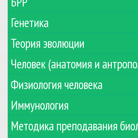
БРР
Генетика
Теория эволюции
Человек (анатомия и антропо
Физиология человека
Иммунология
Методика преподавания био