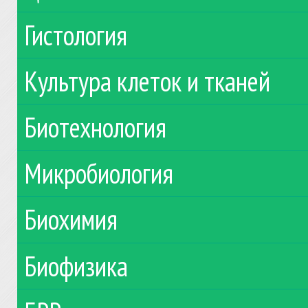
Гистология
Культура клеток и тканей
Биотехнология
Микробиология
Биохимия
Биофизика